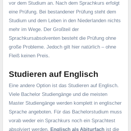
vor dem Studium an. Nach dem Sprachkurs erfolgt
eine Prüfung. Bei bestandener Prüfung steht dem
Studium und dem Leben in den Niederlanden nichts
mehr im Wege. Der Großteil der
Sprachkursabsolventen besteht die Prüfung ohne
große Probleme. Jedoch gilt hier natürlich – ohne
Fleiß keinen Preis.
Studieren auf Englisch
Eine andere Option ist das Studieren auf Englisch.
Viele Bachelor Studiengänge und die meisten
Master Studiengänge werden komplett in englischer
Sprache angeboten. Für das Bachelorstudium muss
vorab weder ein Sprachkurs noch ein Sprachtest
absolviert werden.
Englisch als Abiturfach
ist die