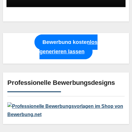
Bewerbung kostenlos
generieren lassen
Professionelle Bewerbungsdesigns