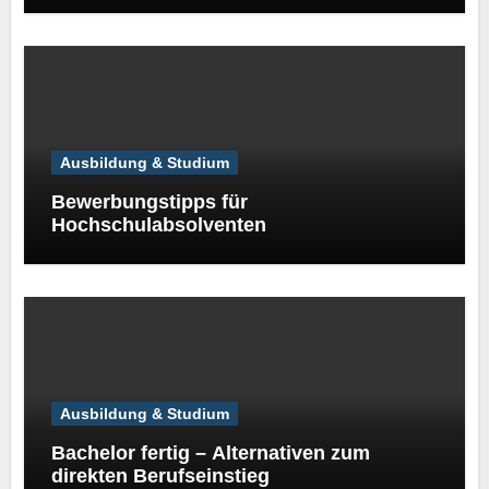
Ausbildung & Studium
Bewerbungstipps für
Hochschulabsolventen
Ausbildung & Studium
Bachelor fertig – Alternativen zum
direkten Berufseinstieg