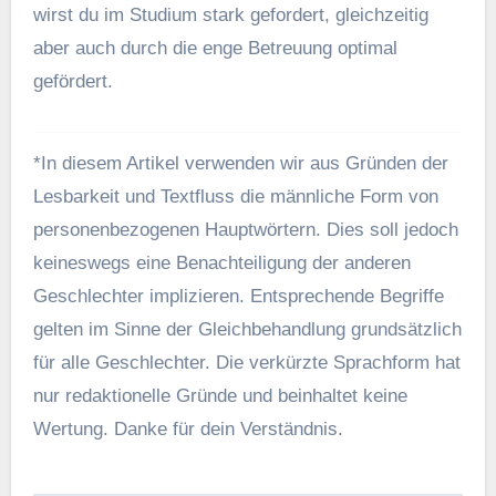
wirst du im Studium stark gefordert, gleichzeitig
aber auch durch die enge Betreuung optimal
gefördert.
*In diesem Artikel verwenden wir aus Gründen der
Lesbarkeit und Textfluss die männliche Form von
personenbezogenen Hauptwörtern. Dies soll jedoch
keineswegs eine Benachteiligung der anderen
Geschlechter implizieren. Entsprechende Begriffe
gelten im Sinne der Gleichbehandlung grundsätzlich
für alle Geschlechter. Die verkürzte Sprachform hat
nur redaktionelle Gründe und beinhaltet keine
Wertung. Danke für dein Verständnis.