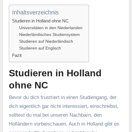
Inhaltsverzeichnis
Studieren in Holland ohne NC
Universitäten in den Niederlanden
Niederländisches Studiensystem
Studieren auf Niederländisch
Studieren auf Englisch
Fazit
Studieren in Holland
ohne NC
Bevor du dich frustriert in einen Studiengang, der
dich eigentlich gar nicht interessiert, einschreibst,
solltest du mal bei unseren Nachbarn, den
Holländern vorbeischauen. Auch in Holland gibt es