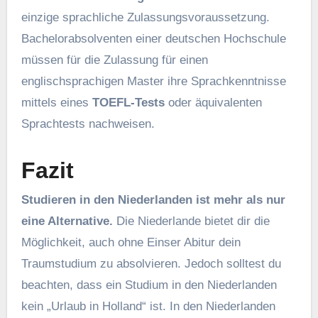
einzige sprachliche Zulassungsvoraussetzung.
Bachelorabsolventen einer deutschen Hochschule
müssen für die Zulassung für einen
englischsprachigen Master ihre Sprachkenntnisse
mittels eines
TOEFL-Tests
oder äquivalenten
Sprachtests nachweisen.
Fazit
Studieren in den Niederlanden ist mehr als nur
eine Alternative.
Die Niederlande bietet dir die
Möglichkeit, auch ohne Einser Abitur dein
Traumstudium zu absolvieren. Jedoch solltest du
beachten, dass ein Studium in den Niederlanden
kein „Urlaub in Holland“ ist. In den Niederlanden