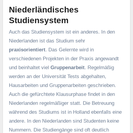
Niederländisches
Studiensystem
Auch das Studiensystem ist ein anderes. In den
Niederlanden ist das Studium sehr
praxisorientiert
. Das Gelernte wird in
verschiedenen Projekten in der Praxis angewandt
und beinhaltet viel
Gruppenarbeit
. Regelmäßig
werden an der Universität Tests abgehalten,
Hausarbeiten und Gruppenarbeiten geschrieben.
Auch die gefürchtete Klausurphase findet in den
Niederlanden regelmäßiger statt. Die Betreuung
während des Studiums ist in Holland ebenfalls eine
andere. In den Niederlanden sind Studenten keine
Nummern. Die Studiengänge sind oft deutlich