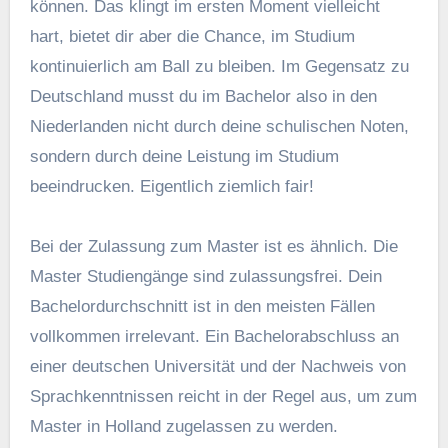
können. Das klingt im ersten Moment vielleicht
hart, bietet dir aber die Chance, im Studium
kontinuierlich am Ball zu bleiben. Im Gegensatz zu
Deutschland musst du im Bachelor also in den
Niederlanden nicht durch deine schulischen Noten,
sondern durch deine Leistung im Studium
beeindrucken. Eigentlich ziemlich fair!
Bei der Zulassung zum Master ist es ähnlich. Die
Master Studiengänge sind zulassungsfrei. Dein
Bachelordurchschnitt ist in den meisten Fällen
vollkommen irrelevant. Ein Bachelorabschluss an
einer deutschen Universität und der Nachweis von
Sprachkenntnissen reicht in der Regel aus, um zum
Master in Holland zugelassen zu werden.