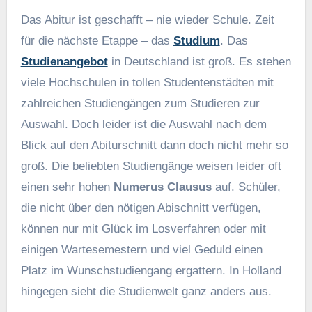
Das Abitur ist geschafft – nie wieder Schule. Zeit
für die nächste Etappe – das
Studium
. Das
Studienangebot
in Deutschland ist groß. Es stehen
viele Hochschulen in tollen Studentenstädten mit
zahlreichen Studiengängen zum Studieren zur
Auswahl. Doch leider ist die Auswahl nach dem
Blick auf den Abiturschnitt dann doch nicht mehr so
groß. Die beliebten Studiengänge weisen leider oft
einen sehr hohen
Numerus Clausus
auf. Schüler,
die nicht über den nötigen Abischnitt verfügen,
können nur mit Glück im Losverfahren oder mit
einigen Wartesemestern und viel Geduld einen
Platz im Wunschstudiengang ergattern. In Holland
hingegen sieht die Studienwelt ganz anders aus.