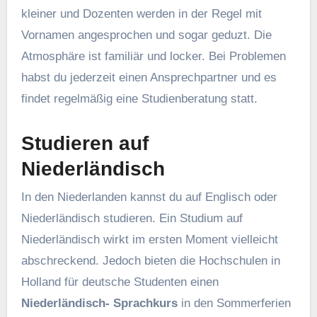
kleiner und Dozenten werden in der Regel mit
Vornamen angesprochen und sogar geduzt. Die
Atmosphäre ist familiär und locker. Bei Problemen
habst du jederzeit einen Ansprechpartner und es
findet regelmäßig eine Studienberatung statt.
Studieren auf
Niederländisch
In den Niederlanden kannst du auf Englisch oder
Niederländisch studieren. Ein Studium auf
Niederländisch wirkt im ersten Moment vielleicht
abschreckend. Jedoch bieten die Hochschulen in
Holland für deutsche Studenten einen
Niederländisch- Sprachkurs
in den Sommerferien