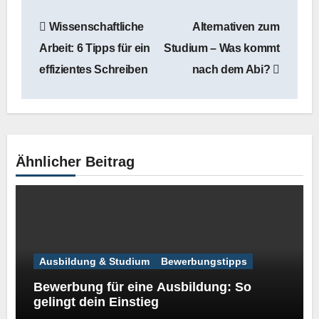
Beitragsnavigation
Wissenschaftliche
Alternativen zum
Arbeit: 6 Tipps für ein
Studium – Was kommt
effizientes Schreiben
nach dem Abi?
Ähnlicher Beitrag
Ausbildung & Studium
Bewerbungstipps
Bewerbung für eine Ausbildung: So
gelingt dein Einstieg