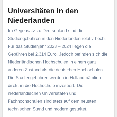
Universitäten in den
Niederlanden
Im Gegensatz zu Deutschland sind die
Studiengebühren in den Niederlanden relativ hoch.
Für das Studienjahr 2023 – 2024 liegen die
Gebühren bei 2.314 Euro. Jedoch befinden sich die
Niederländischen Hochschulen in einem ganz
anderen Zustand als die deutschen Hochschulen.
Die Studiengebühren werden in Holland nämlich
direkt in die Hochschule investiert. Die
niederländischen Universitäten und
Fachhochschulen sind stets auf dem neusten
technischen Stand und modern gestaltet.