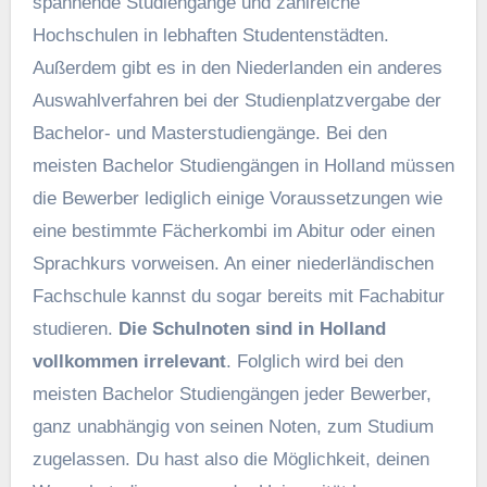
spannende Studiengänge und zahlreiche
Hochschulen in lebhaften Studentenstädten.
Außerdem gibt es in den Niederlanden ein anderes
Auswahlverfahren bei der Studienplatzvergabe der
Bachelor- und Masterstudiengänge. Bei den
meisten Bachelor Studiengängen in Holland müssen
die Bewerber lediglich einige Voraussetzungen wie
eine bestimmte Fächerkombi im Abitur oder einen
Sprachkurs vorweisen. An einer niederländischen
Fachschule kannst du sogar bereits mit Fachabitur
studieren.
Die Schulnoten sind in Holland
vollkommen irrelevant
. Folglich wird bei den
meisten Bachelor Studiengängen jeder Bewerber,
ganz unabhängig von seinen Noten, zum Studium
zugelassen. Du hast also die Möglichkeit, deinen