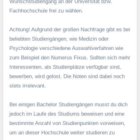
Wunschstudiengang an der Universität bzw.
Fachhochschule frei zu wählen.
Achtung! Aufgrund der großen Nachfrage gibt es bei
beliebten Studiengängen, wie Medizin oder
Psychologie verschiedene Auswahlverfahren wie
zum Beispiel den Numerus Fixus. Sollten sich mehr
Interessenten, als Studienplätze verfügbar sind,
bewerben, wird gelost. Die Noten sind dabei noch
stets irrelevant.
Bei einigen Bachelor Studiengängen musst du dich
jedoch im Laufe des Studiums beweisen und eine
bestimmte Anzahl von Studienpunkten vorweisen,
um an dieser Hochschule weiter studieren zu