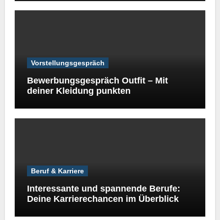
Vorstellungsgespräch
Bewerbungsgespräch Outfit – Mit
deiner Kleidung punkten
Beruf & Karriere
Interessante und spannende Berufe:
Deine Karrierechancen im Überblick