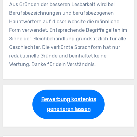
Aus Gründen der besseren Lesbarkeit wird bei
Berufsbezeichnungen und berufsbezogenen
Hauptwörtern auf dieser Website die männliche
Form verwendet. Entsprechende Begriffe gelten im
Sinne der Gleichbehandlung grundsätzlich für alle
Geschlechter. Die verkürzte Sprachform hat nur
redaktionelle Gründe und beinhaltet keine
Wertung. Danke für dein Verständnis.
Bewerbung kostenlos
generieren lassen