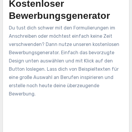
Kostenloser
Bewerbungsgenerator
Du tust dich schwer mit den Formulierungen im
Anschreiben oder möchtest einfach keine Zeit
verschwenden? Dann nutze unseren kostenlosen
Bewerbungsgenerator. Einfach das bevorzugte
Design unten auswählen und mit Klick auf den
Button loslegen. Lass dich von Beispieltexten für
eine große Auswahl an Berufen inspirieren und
erstelle noch heute deine überzeugende
Bewerbung.