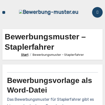
Zum
Inhalt
springen
Bewerbungsmuster –
Staplerfahrer
Start
Bewerbungsmuster – Staplerfahrer
Bewerbungsvorlage als
Word-Datei
Das Bewerbungsmuster für Staplerfahrer gibt es