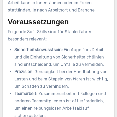
Arbeit kann in Innenräumen oder im Freien
stattfinden, je nach Arbeitsort und Branche.
Voraussetzungen
Folgende Soft Skills sind für Staplerfahrer
besonders relevant:
Sicherheitsbewusstsein:
Ein Auge fürs Detail
und die Einhaltung von Sicherheitsrichtlinien
sind entscheidend, um Unfälle zu vermeiden.
Präzision:
Genauigkeit bei der Handhabung von
Lasten und beim Stapeln von Waren ist wichtig,
um Schäden zu verhindern.
Teamarbeit:
Zusammenarbeit mit Kollegen und
anderen Teammitgliedern ist oft erforderlich,
um einen reibungslosen Arbeitsablauf
sicherzustellen.