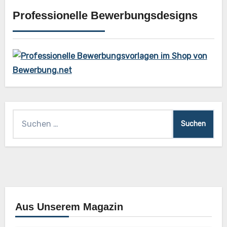
Professionelle Bewerbungsdesigns
Suchen
nach:
Aus Unserem Magazin