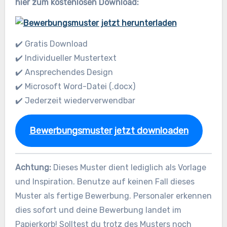
hier zum kostenlosen Download:
✔️ Gratis Download
✔️ Individueller Mustertext
✔️ Ansprechendes Design
✔️ Microsoft Word-Datei (.docx)
✔️ Jederzeit wiederverwendbar
Bewerbungsmuster jetzt downloaden
Achtung:
Dieses Muster dient lediglich als Vorlage
und Inspiration. Benutze auf keinen Fall dieses
Muster als fertige Bewerbung. Personaler erkennen
dies sofort und deine Bewerbung landet im
Papierkorb! Solltest du trotz des Musters noch