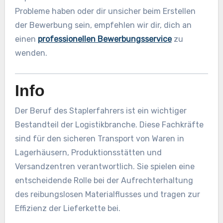
Probleme haben oder dir unsicher beim Erstellen
der Bewerbung sein, empfehlen wir dir, dich an
einen
professionellen Bewerbungsservice
zu
wenden.
Info
Der Beruf des Staplerfahrers ist ein wichtiger
Bestandteil der Logistikbranche. Diese Fachkräfte
sind für den sicheren Transport von Waren in
Lagerhäusern, Produktionsstätten und
Versandzentren verantwortlich. Sie spielen eine
entscheidende Rolle bei der Aufrechterhaltung
des reibungslosen Materialflusses und tragen zur
Effizienz der Lieferkette bei.