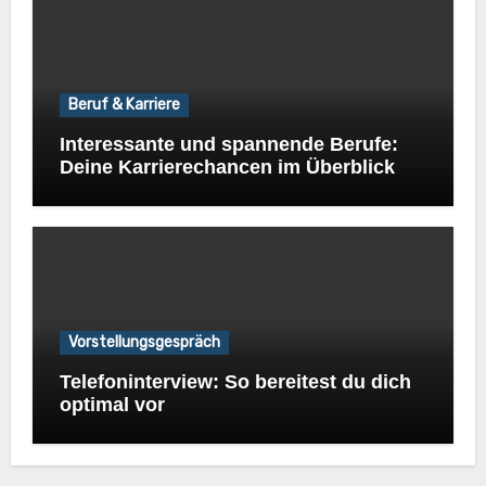
Beruf & Karriere
Interessante und spannende Berufe:
Deine Karrierechancen im Überblick
Vorstellungsgespräch
Telefoninterview: So bereitest du dich
optimal vor