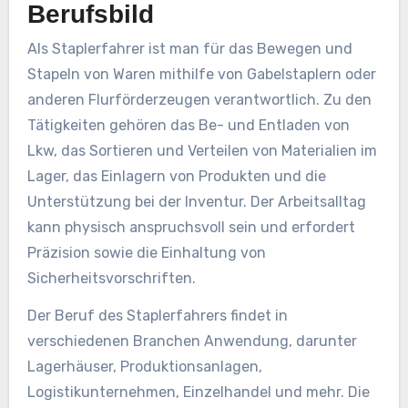
Berufsbild
Als Staplerfahrer ist man für das Bewegen und
Stapeln von Waren mithilfe von Gabelstaplern oder
anderen Flurförderzeugen verantwortlich. Zu den
Tätigkeiten gehören das Be- und Entladen von
Lkw, das Sortieren und Verteilen von Materialien im
Lager, das Einlagern von Produkten und die
Unterstützung bei der Inventur. Der Arbeitsalltag
kann physisch anspruchsvoll sein und erfordert
Präzision sowie die Einhaltung von
Sicherheitsvorschriften.
Der Beruf des Staplerfahrers findet in
verschiedenen Branchen Anwendung, darunter
Lagerhäuser, Produktionsanlagen,
Logistikunternehmen, Einzelhandel und mehr. Die