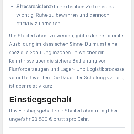
Stressresistenz:
In hektischen Zeiten ist es
wichtig, Ruhe zu bewahren und dennoch
effektiv zu arbeiten.
Um Staplerfahrer zu werden, gibt es keine formale
Ausbildung im klassischen Sinne. Du musst eine
spezielle Schulung machen, in welcher dir
Kenntnisse über die sichere Bedienung von
Flurförderzeugen und Lager- und Logistikprozesse
vermittelt werden. Die Dauer der Schulung variiert,
ist aber relativ kurz.
Einstiegsgehalt
Das Einstiegsgehalt von Staplerfahrern liegt bei
ungefähr 30.800 € brutto pro Jahr.