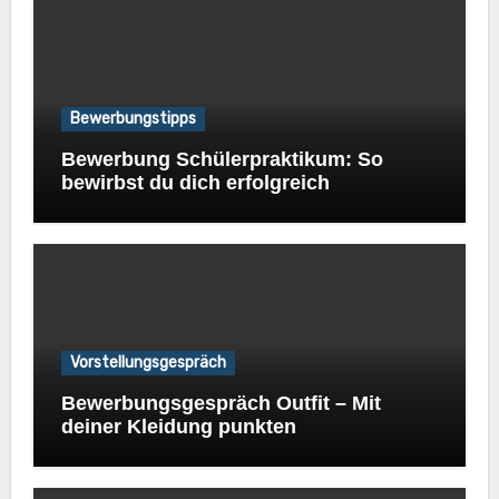
Bewerbungstipps
Bewerbung Schülerpraktikum: So
bewirbst du dich erfolgreich
Vorstellungsgespräch
Bewerbungsgespräch Outfit – Mit
deiner Kleidung punkten