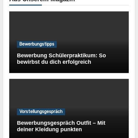
Bewerbungstipps
Bewerbung Schülerpraktikum: So
bewirbst du dich erfolgreich
Vorstellungsgespräch
Bewerbungsgespräch Outfit – Mit
deiner Kleidung punkten