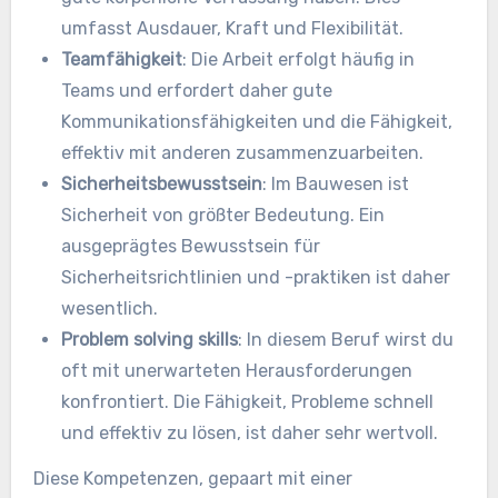
umfasst Ausdauer, Kraft und Flexibilität.
Teamfähigkeit
: Die Arbeit erfolgt häufig in
Teams und erfordert daher gute
Kommunikationsfähigkeiten und die Fähigkeit,
effektiv mit anderen zusammenzuarbeiten.
Sicherheitsbewusstsein
: Im Bauwesen ist
Sicherheit von größter Bedeutung. Ein
ausgeprägtes Bewusstsein für
Sicherheitsrichtlinien und -praktiken ist daher
wesentlich.
Problem solving skills
: In diesem Beruf wirst du
oft mit unerwarteten Herausforderungen
konfrontiert. Die Fähigkeit, Probleme schnell
und effektiv zu lösen, ist daher sehr wertvoll.
Diese Kompetenzen, gepaart mit einer