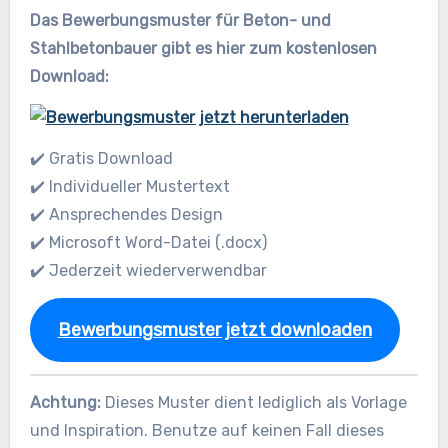
Das Bewerbungsmuster für Beton- und
Stahlbetonbauer gibt es hier zum kostenlosen
Download:
✔️ Gratis Download
✔️ Individueller Mustertext
✔️ Ansprechendes Design
✔️ Microsoft Word-Datei (.docx)
✔️ Jederzeit wiederverwendbar
Bewerbungsmuster jetzt downloaden
Achtung:
Dieses Muster dient lediglich als Vorlage
und Inspiration. Benutze auf keinen Fall dieses