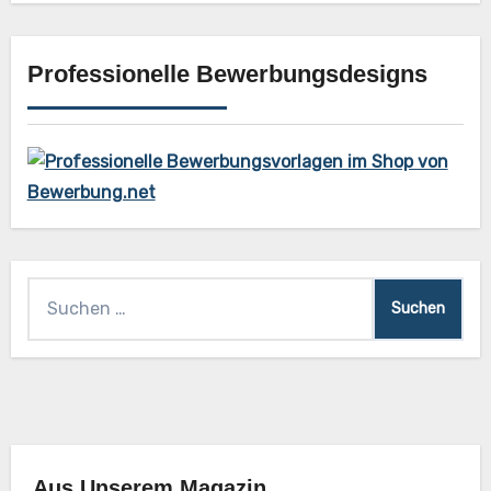
Professionelle Bewerbungsdesigns
Suchen
nach:
Aus Unserem Magazin