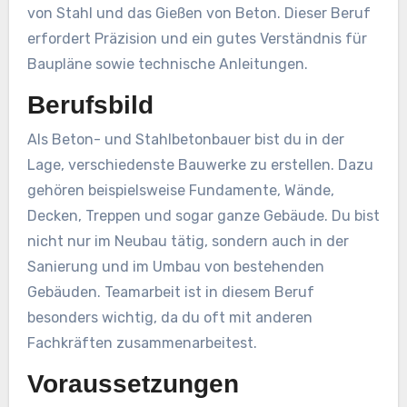
von Stahl und das Gießen von Beton. Dieser Beruf
erfordert Präzision und ein gutes Verständnis für
Baupläne sowie technische Anleitungen.
Berufsbild
Als Beton- und Stahlbetonbauer bist du in der
Lage, verschiedenste Bauwerke zu erstellen. Dazu
gehören beispielsweise Fundamente, Wände,
Decken, Treppen und sogar ganze Gebäude. Du bist
nicht nur im Neubau tätig, sondern auch in der
Sanierung und im Umbau von bestehenden
Gebäuden. Teamarbeit ist in diesem Beruf
besonders wichtig, da du oft mit anderen
Fachkräften zusammenarbeitest.
Voraussetzungen