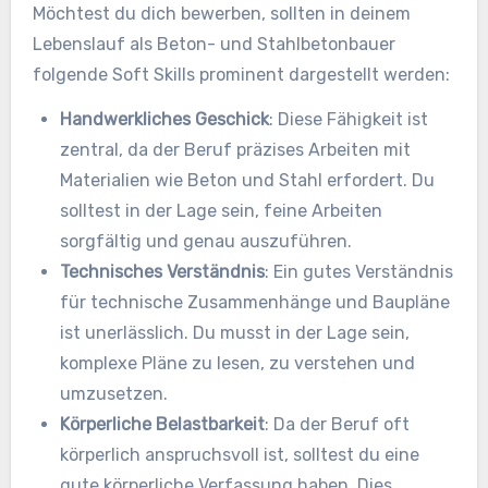
Möchtest du dich bewerben, sollten in deinem
Lebenslauf als Beton- und Stahlbetonbauer
folgende Soft Skills prominent dargestellt werden:
Handwerkliches Geschick
: Diese Fähigkeit ist
zentral, da der Beruf präzises Arbeiten mit
Materialien wie Beton und Stahl erfordert. Du
solltest in der Lage sein, feine Arbeiten
sorgfältig und genau auszuführen.
Technisches Verständnis
: Ein gutes Verständnis
für technische Zusammenhänge und Baupläne
ist unerlässlich. Du musst in der Lage sein,
komplexe Pläne zu lesen, zu verstehen und
umzusetzen.
Körperliche Belastbarkeit
: Da der Beruf oft
körperlich anspruchsvoll ist, solltest du eine
gute körperliche Verfassung haben. Dies