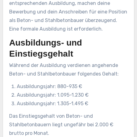
entsprechenden Ausbildung, machen deine
Bewerbung und dein Anschreiben für eine Position
als Beton- und Stahlbetonbauer überzeugend.
Eine formale Ausbildung ist erforderlich.
Ausbildungs- und
Einstiegsgehalt
Während der Ausbildung verdienen angehende
Beton- und Stahlbetonbauer folgendes Gehalt:
Ausbildungsjahr: 880-935 €
Ausbildungsjahr: 1.095-1.230 €
Ausbildungsjahr: 1.305-1.495 €
Das Einstiegsgehalt von Beton- und
Stahlbetonbauern liegt ungefähr bei 2.000 €
brutto pro Monat.