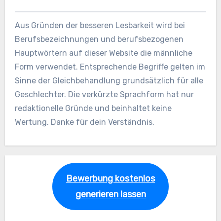
Aus Gründen der besseren Lesbarkeit wird bei
Berufsbezeichnungen und berufsbezogenen
Hauptwörtern auf dieser Website die männliche
Form verwendet. Entsprechende Begriffe gelten im
Sinne der Gleichbehandlung grundsätzlich für alle
Geschlechter. Die verkürzte Sprachform hat nur
redaktionelle Gründe und beinhaltet keine
Wertung. Danke für dein Verständnis.
Bewerbung kostenlos
generieren lassen