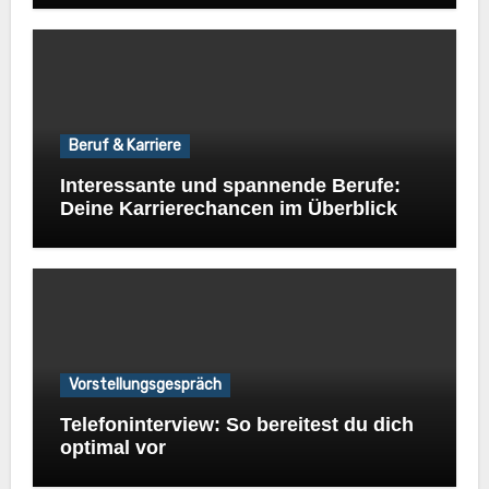
Beruf & Karriere
Interessante und spannende Berufe:
Deine Karrierechancen im Überblick
Vorstellungsgespräch
Telefoninterview: So bereitest du dich
optimal vor