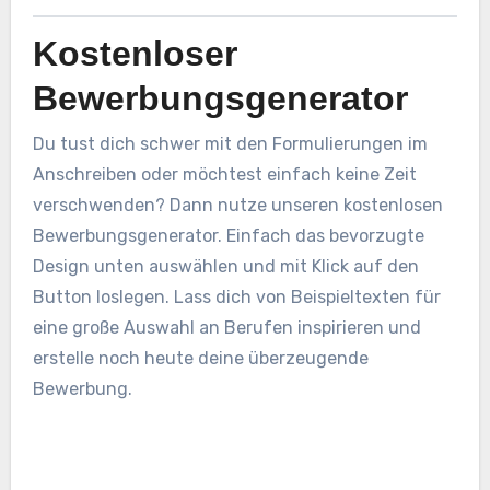
Kostenloser
Bewerbungsgenerator
Du tust dich schwer mit den Formulierungen im
Anschreiben oder möchtest einfach keine Zeit
verschwenden? Dann nutze unseren kostenlosen
Bewerbungsgenerator. Einfach das bevorzugte
Design unten auswählen und mit Klick auf den
Button loslegen. Lass dich von Beispieltexten für
eine große Auswahl an Berufen inspirieren und
erstelle noch heute deine überzeugende
Bewerbung.