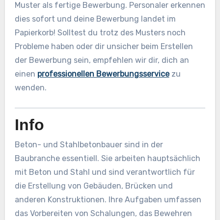
Muster als fertige Bewerbung. Personaler erkennen
dies sofort und deine Bewerbung landet im
Papierkorb! Solltest du trotz des Musters noch
Probleme haben oder dir unsicher beim Erstellen
der Bewerbung sein, empfehlen wir dir, dich an
einen
professionellen Bewerbungsservice
zu
wenden.
Info
Beton- und Stahlbetonbauer sind in der
Baubranche essentiell. Sie arbeiten hauptsächlich
mit Beton und Stahl und sind verantwortlich für
die Erstellung von Gebäuden, Brücken und
anderen Konstruktionen. Ihre Aufgaben umfassen
das Vorbereiten von Schalungen, das Bewehren