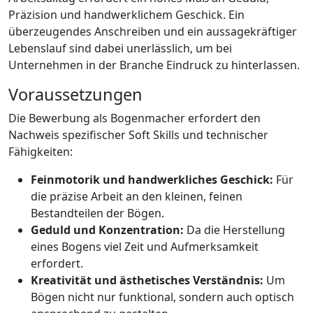
Präzision und handwerklichem Geschick. Ein
überzeugendes Anschreiben und ein aussagekräftiger
Lebenslauf sind dabei unerlässlich, um bei
Unternehmen in der Branche Eindruck zu hinterlassen.
Voraussetzungen
Die Bewerbung als Bogenmacher erfordert den
Nachweis spezifischer Soft Skills und technischer
Fähigkeiten:
Feinmotorik und handwerkliches Geschick:
Für
die präzise Arbeit an den kleinen, feinen
Bestandteilen der Bögen.
Geduld und Konzentration:
Da die Herstellung
eines Bogens viel Zeit und Aufmerksamkeit
erfordert.
Kreativität und ästhetisches Verständnis:
Um
Bögen nicht nur funktional, sondern auch optisch