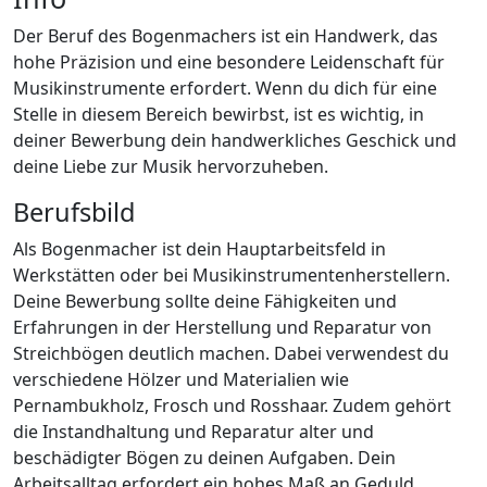
Der Beruf des Bogenmachers ist ein Handwerk, das
hohe Präzision und eine besondere Leidenschaft für
Musikinstrumente erfordert. Wenn du dich für eine
Stelle in diesem Bereich bewirbst, ist es wichtig, in
deiner Bewerbung dein handwerkliches Geschick und
deine Liebe zur Musik hervorzuheben.
Berufsbild
Als Bogenmacher ist dein Hauptarbeitsfeld in
Werkstätten oder bei Musikinstrumentenherstellern.
Deine Bewerbung sollte deine Fähigkeiten und
Erfahrungen in der Herstellung und Reparatur von
Streichbögen deutlich machen. Dabei verwendest du
verschiedene Hölzer und Materialien wie
Pernambukholz, Frosch und Rosshaar. Zudem gehört
die Instandhaltung und Reparatur alter und
beschädigter Bögen zu deinen Aufgaben. Dein
Arbeitsalltag erfordert ein hohes Maß an Geduld,