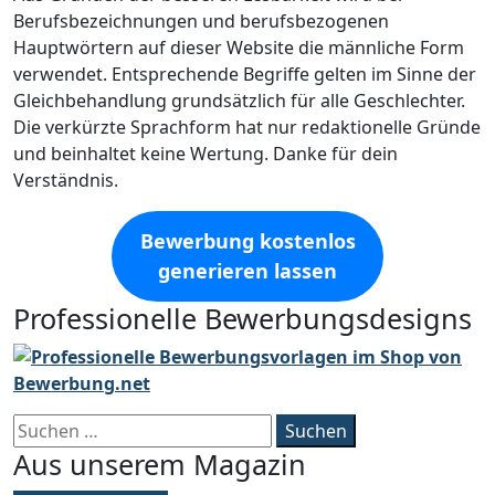
Berufsbezeichnungen und berufsbezogenen
Hauptwörtern auf dieser Website die männliche Form
verwendet. Entsprechende Begriffe gelten im Sinne der
Gleichbehandlung grundsätzlich für alle Geschlechter.
Die verkürzte Sprachform hat nur redaktionelle Gründe
und beinhaltet keine Wertung. Danke für dein
Verständnis.
Bewerbung kostenlos
generieren lassen
Professionelle Bewerbungsdesigns
Suchen
nach:
Aus unserem Magazin