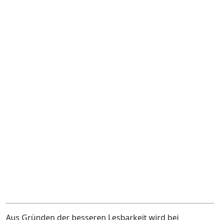
Aus Gründen der besseren Lesbarkeit wird bei