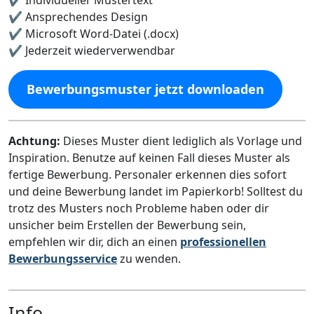
✔️ Ansprechendes Design
✔️ Microsoft Word-Datei (.docx)
✔️ Jederzeit wiederverwendbar
Bewerbungsmuster jetzt downloaden
Achtung:
Dieses Muster dient lediglich als Vorlage und
Inspiration. Benutze auf keinen Fall dieses Muster als
fertige Bewerbung. Personaler erkennen dies sofort
und deine Bewerbung landet im Papierkorb! Solltest du
trotz des Musters noch Probleme haben oder dir
unsicher beim Erstellen der Bewerbung sein,
empfehlen wir dir, dich an einen
professionellen
Bewerbungsservice
zu wenden.
Info