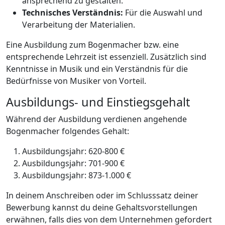
ansprechend zu gestalten.
Technisches Verständnis:
Für die Auswahl und
Verarbeitung der Materialien.
Eine Ausbildung zum Bogenmacher bzw. eine
entsprechende Lehrzeit ist essenziell. Zusätzlich sind
Kenntnisse in Musik und ein Verständnis für die
Bedürfnisse von Musiker von Vorteil.
Ausbildungs- und Einstiegsgehalt
Während der Ausbildung verdienen angehende
Bogenmacher folgendes Gehalt:
Ausbildungsjahr: 620-800 €
Ausbildungsjahr: 701-900 €
Ausbildungsjahr: 873-1.000 €
In deinem Anschreiben oder im Schlusssatz deiner
Bewerbung kannst du deine Gehaltsvorstellungen
erwähnen, falls dies von dem Unternehmen gefordert