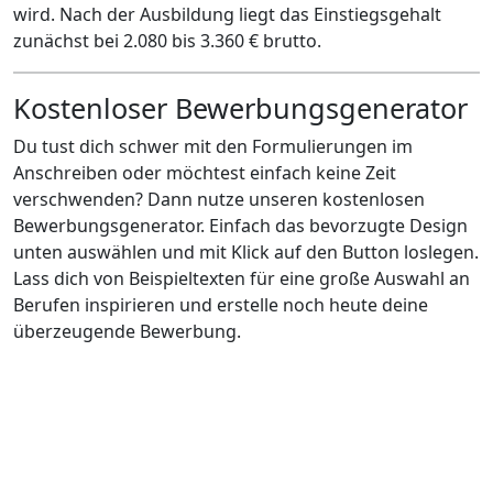
wird. Nach der Ausbildung liegt das Einstiegsgehalt
zunächst bei 2.080 bis 3.360 € brutto.
Kostenloser Bewerbungsgenerator
Du tust dich schwer mit den Formulierungen im
Anschreiben oder möchtest einfach keine Zeit
verschwenden? Dann nutze unseren kostenlosen
Bewerbungsgenerator. Einfach das bevorzugte Design
unten auswählen und mit Klick auf den Button loslegen.
Lass dich von Beispieltexten für eine große Auswahl an
Berufen inspirieren und erstelle noch heute deine
überzeugende Bewerbung.