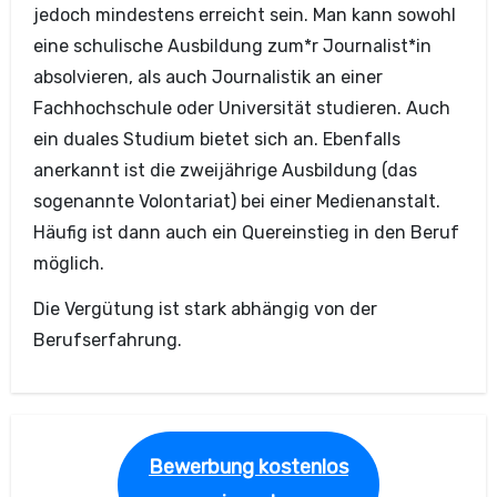
jedoch mindestens erreicht sein. Man kann sowohl
eine schulische Ausbildung zum*r Journalist*in
absolvieren, als auch Journalistik an einer
Fachhochschule oder Universität studieren. Auch
ein duales Studium bietet sich an. Ebenfalls
anerkannt ist die zweijährige Ausbildung (das
sogenannte Volontariat) bei einer Medienanstalt.
Häufig ist dann auch ein Quereinstieg in den Beruf
möglich.
Die Vergütung ist stark abhängig von der
Berufserfahrung.
Bewerbung kostenlos