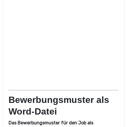
Bewerbungsmuster als
Word-Datei
Das Bewerbungsmuster für den Job als