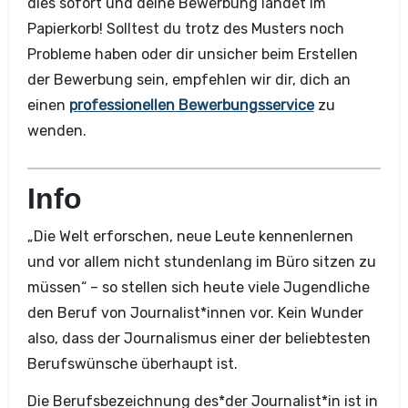
dies sofort und deine Bewerbung landet im
Papierkorb! Solltest du trotz des Musters noch
Probleme haben oder dir unsicher beim Erstellen
der Bewerbung sein, empfehlen wir dir, dich an
einen
professionellen Bewerbungsservice
zu
wenden.
Info
„Die Welt erforschen, neue Leute kennenlernen
und vor allem nicht stundenlang im Büro sitzen zu
müssen“ – so stellen sich heute viele Jugendliche
den Beruf von Journalist*innen vor. Kein Wunder
also, dass der Journalismus einer der beliebtesten
Berufswünsche überhaupt ist.
Die Berufsbezeichnung des*der Journalist*in ist in