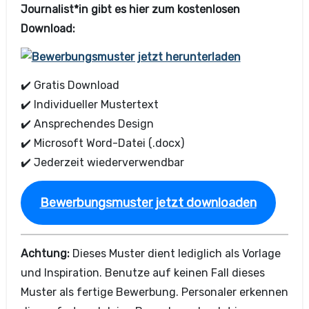
Journalist*in gibt es hier zum kostenlosen
Download:
✔️ Gratis Download
✔️ Individueller Mustertext
✔️ Ansprechendes Design
✔️ Microsoft Word-Datei (.docx)
✔️ Jederzeit wiederverwendbar
Bewerbungsmuster jetzt downloaden
Achtung:
Dieses Muster dient lediglich als Vorlage
und Inspiration. Benutze auf keinen Fall dieses
Muster als fertige Bewerbung. Personaler erkennen