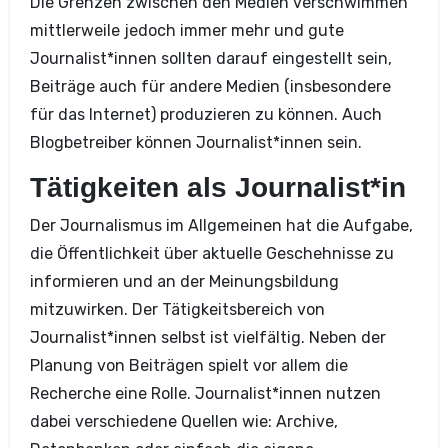
Die Grenzen zwischen den Medien verschwimmen
mittlerweile jedoch immer mehr und gute
Journalist*innen sollten darauf eingestellt sein,
Beiträge auch für andere Medien (insbesondere
für das Internet) produzieren zu können. Auch
Blogbetreiber können Journalist*innen sein.
Tätigkeiten als Journalist*in
Der Journalismus im Allgemeinen hat die Aufgabe,
die Öffentlichkeit über aktuelle Geschehnisse zu
informieren und an der Meinungsbildung
mitzuwirken. Der Tätigkeitsbereich von
Journalist*innen selbst ist vielfältig. Neben der
Planung von Beiträgen spielt vor allem die
Recherche eine Rolle. Journalist*innen nutzen
dabei verschiedene Quellen wie: Archive,