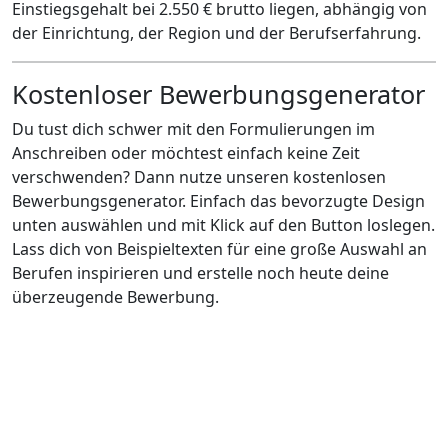
Einstiegsgehalt bei 2.550 € brutto liegen, abhängig von
der Einrichtung, der Region und der Berufserfahrung.
Kostenloser Bewerbungsgenerator
Du tust dich schwer mit den Formulierungen im
Anschreiben oder möchtest einfach keine Zeit
verschwenden? Dann nutze unseren kostenlosen
Bewerbungsgenerator. Einfach das bevorzugte Design
unten auswählen und mit Klick auf den Button loslegen.
Lass dich von Beispieltexten für eine große Auswahl an
Berufen inspirieren und erstelle noch heute deine
überzeugende Bewerbung.