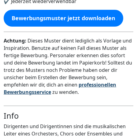
✔️ Jederzeit wiederverwendbar
Bewerbungsmuster jetzt downloaden
Achtung:
Dieses Muster dient lediglich als Vorlage und
Inspiration. Benutze auf keinen Fall dieses Muster als
fertige Bewerbung. Personaler erkennen dies sofort
und deine Bewerbung landet im Papierkorb! Solltest du
trotz des Musters noch Probleme haben oder dir
unsicher beim Erstellen der Bewerbung sein,
empfehlen wir dir, dich an einen
professionellen
Bewerbungsservice
zu wenden.
Info
Dirigenten und Dirigentinnen sind die musikalischen
Leiter eines Orchesters, Chors oder Ensembles und