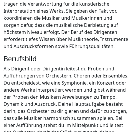
tragen die Verantwortung für die künstlerische
Interpretation eines Werks. Sie geben den Takt vor,
koordinieren die Musiker und Musikerinnen und
sorgen dafür, dass die musikalische Darbietung auf
höchstem Niveau erfolgt. Der Beruf des Dirigenten
erfordert tiefes Wissen über Musiktheorie, Instrumente
und Ausdrucksformen sowie Führungsqualitäten.
Berufsbild
Als Dirigent oder Dirigentin leitest du Proben und
Aufführungen von Orchestern, Chören oder Ensembles.
Du entscheidest, wie eine Symphonie, ein Konzert oder
andere Werke interpretiert werden und gibst während
der Proben den Musikern Anweisungen zu Tempo,
Dynamik und Ausdruck. Deine Hauptaufgabe besteht
darin, das Orchester zu dirigieren und dafür zu sorgen,
dass alle Musiker harmonisch zusammen spielen. Bei
einer Aufführung stehst du im Mittelpunkt und leitest