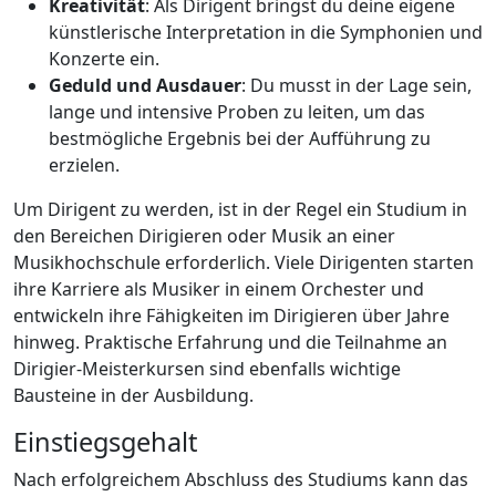
Kreativität
: Als Dirigent bringst du deine eigene
künstlerische Interpretation in die Symphonien und
Konzerte ein.
Geduld und Ausdauer
: Du musst in der Lage sein,
lange und intensive Proben zu leiten, um das
bestmögliche Ergebnis bei der Aufführung zu
erzielen.
Um Dirigent zu werden, ist in der Regel ein Studium in
den Bereichen Dirigieren oder Musik an einer
Musikhochschule erforderlich. Viele Dirigenten starten
ihre Karriere als Musiker in einem Orchester und
entwickeln ihre Fähigkeiten im Dirigieren über Jahre
hinweg. Praktische Erfahrung und die Teilnahme an
Dirigier-Meisterkursen sind ebenfalls wichtige
Bausteine in der Ausbildung.
Einstiegsgehalt
Nach erfolgreichem Abschluss des Studiums kann das