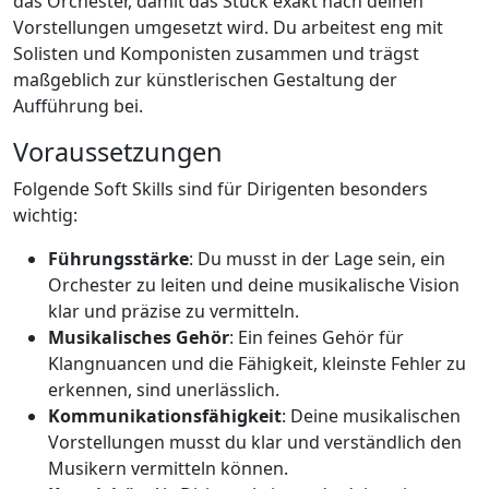
das Orchester, damit das Stück exakt nach deinen
Vorstellungen umgesetzt wird. Du arbeitest eng mit
Solisten und Komponisten zusammen und trägst
maßgeblich zur künstlerischen Gestaltung der
Aufführung bei.
Voraussetzungen
Folgende Soft Skills sind für Dirigenten besonders
wichtig:
Führungsstärke
: Du musst in der Lage sein, ein
Orchester zu leiten und deine musikalische Vision
klar und präzise zu vermitteln.
Musikalisches Gehör
: Ein feines Gehör für
Klangnuancen und die Fähigkeit, kleinste Fehler zu
erkennen, sind unerlässlich.
Kommunikationsfähigkeit
: Deine musikalischen
Vorstellungen musst du klar und verständlich den
Musikern vermitteln können.