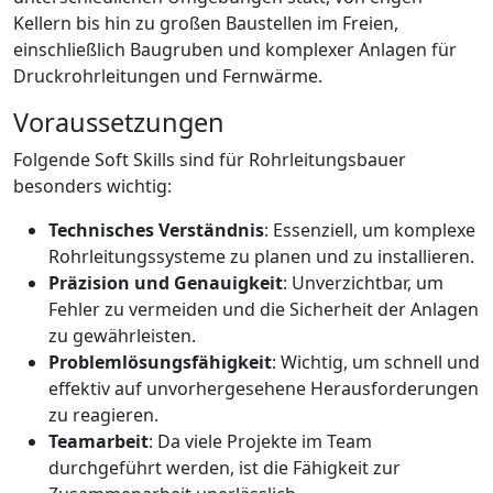
Kellern bis hin zu großen Baustellen im Freien,
einschließlich Baugruben und komplexer Anlagen für
Druckrohrleitungen und Fernwärme.
Voraussetzungen
Folgende Soft Skills sind für Rohrleitungsbauer
besonders wichtig:
Technisches Verständnis
: Essenziell, um komplexe
Rohrleitungssysteme zu planen und zu installieren.
Präzision und Genauigkeit
: Unverzichtbar, um
Fehler zu vermeiden und die Sicherheit der Anlagen
zu gewährleisten.
Problemlösungsfähigkeit
: Wichtig, um schnell und
effektiv auf unvorhergesehene Herausforderungen
zu reagieren.
Teamarbeit
: Da viele Projekte im Team
durchgeführt werden, ist die Fähigkeit zur