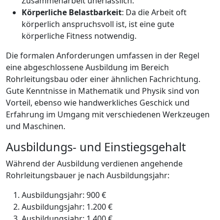
Zusammenarbeit unerlässlich.
Körperliche Belastbarkeit
: Da die Arbeit oft
körperlich anspruchsvoll ist, ist eine gute
körperliche Fitness notwendig.
Die formalen Anforderungen umfassen in der Regel
eine abgeschlossene Ausbildung im Bereich
Rohrleitungsbau oder einer ähnlichen Fachrichtung.
Gute Kenntnisse in Mathematik und Physik sind von
Vorteil, ebenso wie handwerkliches Geschick und
Erfahrung im Umgang mit verschiedenen Werkzeugen
und Maschinen.
Ausbildungs- und Einstiegsgehalt
Während der Ausbildung verdienen angehende
Rohrleitungsbauer je nach Ausbildungsjahr:
Ausbildungsjahr: 900 €
Ausbildungsjahr: 1.200 €
Ausbildungsjahr: 1.400 €