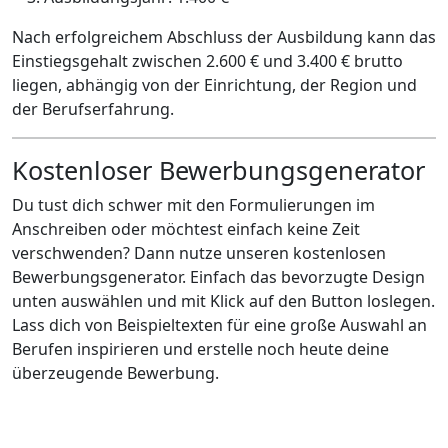
Nach erfolgreichem Abschluss der Ausbildung kann das
Einstiegsgehalt zwischen 2.600 € und 3.400 € brutto
liegen, abhängig von der Einrichtung, der Region und
der Berufserfahrung.
Kostenloser Bewerbungsgenerator
Du tust dich schwer mit den Formulierungen im
Anschreiben oder möchtest einfach keine Zeit
verschwenden? Dann nutze unseren kostenlosen
Bewerbungsgenerator. Einfach das bevorzugte Design
unten auswählen und mit Klick auf den Button loslegen.
Lass dich von Beispieltexten für eine große Auswahl an
Berufen inspirieren und erstelle noch heute deine
überzeugende Bewerbung.