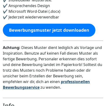
✔️ Ansprechendes Design
✔️ Microsoft Word-Datei (.docx)
✔️ Jederzeit wiederverwendbar
Bewerbungsmuster jetzt downloaden
Achtung:
Dieses Muster dient lediglich als Vorlage und
Inspiration. Benutze auf keinen Fall dieses Muster als
fertige Bewerbung. Personaler erkennen dies sofort
und deine Bewerbung landet im Papierkorb! Solltest du
trotz des Musters noch Probleme haben oder dir
unsicher beim Erstellen der Bewerbung sein,
empfehlen wir dir, dich an einen
professionellen
Bewerbungsservice
zu wenden.
Info