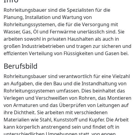
Rohrleitungsbauer sind die Spezialisten für die
Planung, Installation und Wartung von
Rohrleitungssystemen, die für die Versorgung mit
Wasser, Gas, Öl und Fernwärme unerlässlich sind. Sie
arbeiten sowohl in privaten Haushalten als auch in
großen Industriebetrieben und tragen zur sicheren und
effizienten Verteilung von Flüssigkeiten und Gasen bei.
Berufsbild
Rohrleitungsbauer sind verantwortlich für eine Vielzahl
an Aufgaben, die den Bau und die Instandhaltung von
Rohrleitungssystemen umfassen. Dies beinhaltet das
Verlegen und Verschweißen von Rohren, das Montieren
von Armaturen und das Überprüfen von Leitungen auf
ihre Dichtheit. Sie arbeiten mit verschiedenen
Materialien wie Stahl, Kunststoff und Kupfer. Die Arbeit
kann körperlich anstrengend sein und findet oft in
unterschiedlichen Umgebungen statt, von engen