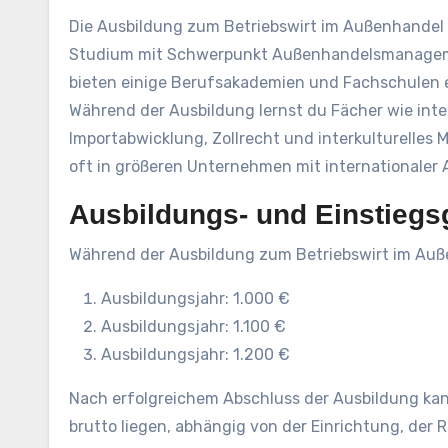
Die Ausbildung zum Betriebswirt im Außenhandel er
Studium mit Schwerpunkt Außenhandelsmanagemen
bieten einige Berufsakademien und Fachschulen
Während der Ausbildung lernst du Fächer wie int
Importabwicklung, Zollrecht und interkulturelles
oft in größeren Unternehmen mit internationaler 
Ausbildungs- und Einstiegs
Während der Ausbildung zum Betriebswirt im Auße
Ausbildungsjahr: 1.000 €
Ausbildungsjahr: 1.100 €
Ausbildungsjahr: 1.200 €
Nach erfolgreichem Abschluss der Ausbildung kan
brutto liegen, abhängig von der Einrichtung, der