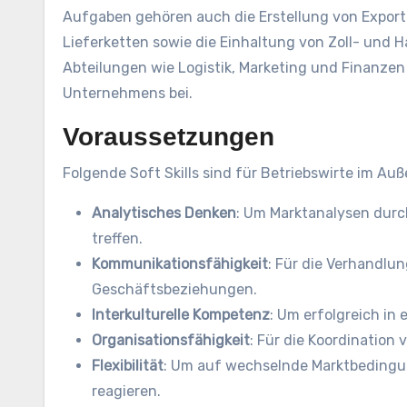
Aufgaben gehören auch die Erstellung von Expo
Lieferketten sowie die Einhaltung von Zoll- und 
Abteilungen wie Logistik, Marketing und Finanze
Unternehmens bei.
Voraussetzungen
Folgende Soft Skills sind für Betriebswirte im Au
Analytisches Denken
: Um Marktanalysen dur
treffen.
Kommunikationsfähigkeit
: Für die Verhandlun
Geschäftsbeziehungen.
Interkulturelle Kompetenz
: Um erfolgreich in
Organisationsfähigkeit
: Für die Koordination
Flexibilität
: Um auf wechselnde Marktbedingu
reagieren.