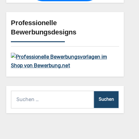
Professionelle
Bewerbungsdesigns
Suchen
nach: