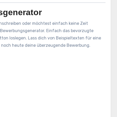
sgenerator
nschreiben oder möchtest einfach keine Zeit
Bewerbungsgenerator. Einfach das bevorzugte
ton loslegen. Lass dich von Beispieltexten für eine
le noch heute deine überzeugende Bewerbung.