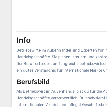
Info
Betriebswirte im Außenhandel sind Experten für 
Handelsgeschäfte. Sie planen, steuern und kontr
Der Beruf erfordert umfangreiche betriebswirtsch
ein gutes Verständnis für internationale Märkte u
Berufsbild
Als Betriebswirt im Außenhandel bist du für die 
Handelsgeschäfte verantwortlich. Du analysierst 
internationalen Vertrieb und pflegst Geschäftsbe