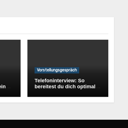
Vorstellungsgespräch
Telefoninterview: So
eine
bereitest du dich optimal
vor