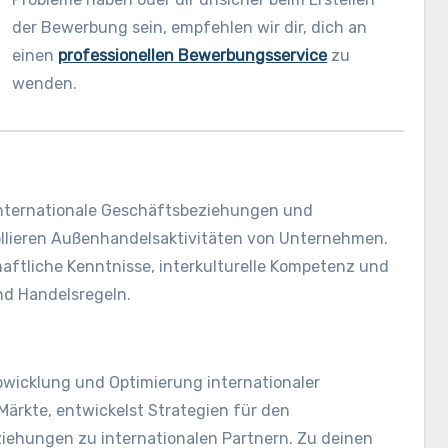
der Bewerbung sein, empfehlen wir dir, dich an
einen
professionellen Bewerbungsservice
zu
wenden.
internationale Geschäftsbeziehungen und
ollieren Außenhandelsaktivitäten von Unternehmen.
aftliche Kenntnisse, interkulturelle Kompetenz und
nd Handelsregeln.
Abwicklung und Optimierung internationaler
Märkte, entwickelst Strategien für den
ziehungen zu internationalen Partnern. Zu deinen