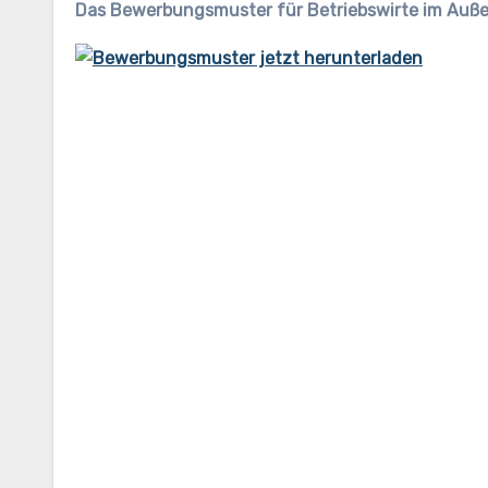
Das Bewerbungsmuster für Betriebswirte im Auße