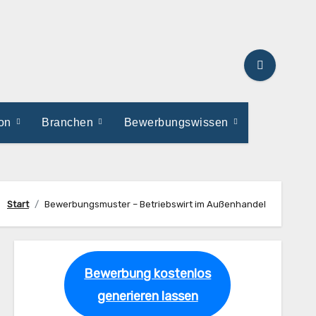
ion
Branchen
Bewerbungswissen
Start
Bewerbungsmuster – Betriebswirt im Außenhandel
Bewerbung kostenlos
generieren lassen