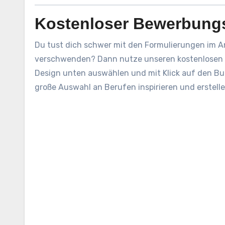
Kostenloser Bewerbung
Du tust dich schwer mit den Formulierungen im A
verschwenden? Dann nutze unseren kostenlosen 
Design unten auswählen und mit Klick auf den But
große Auswahl an Berufen inspirieren und erstel