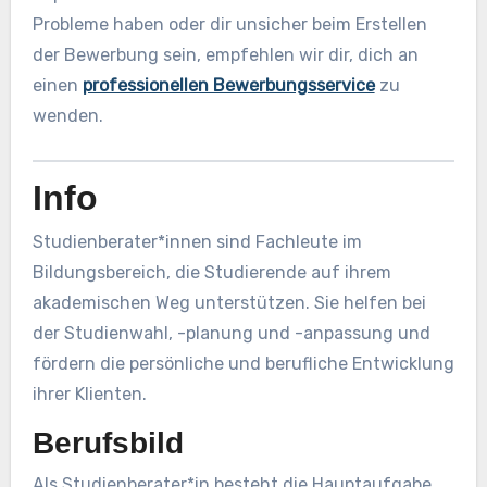
Probleme haben oder dir unsicher beim Erstellen
der Bewerbung sein, empfehlen wir dir, dich an
einen
professionellen Bewerbungsservice
zu
wenden.
Info
Studienberater*innen sind Fachleute im
Bildungsbereich, die Studierende auf ihrem
akademischen Weg unterstützen. Sie helfen bei
der Studienwahl, -planung und -anpassung und
fördern die persönliche und berufliche Entwicklung
ihrer Klienten.
Berufsbild
Als Studienberater*in besteht die Hauptaufgabe