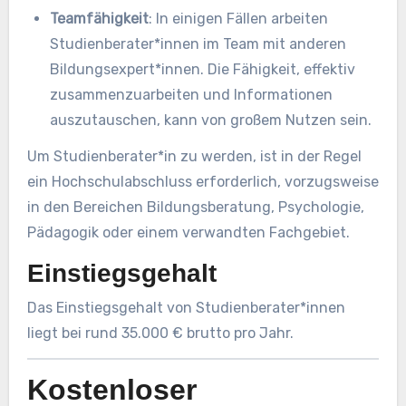
Teamfähigkeit
: In einigen Fällen arbeiten
Studienberater*innen im Team mit anderen
Bildungsexpert*innen. Die Fähigkeit, effektiv
zusammenzuarbeiten und Informationen
auszutauschen, kann von großem Nutzen sein.
Um Studienberater*in zu werden, ist in der Regel
ein Hochschulabschluss erforderlich, vorzugsweise
in den Bereichen Bildungsberatung, Psychologie,
Pädagogik oder einem verwandten Fachgebiet.
Einstiegsgehalt
Das Einstiegsgehalt von Studienberater*innen
liegt bei rund 35.000 € brutto pro Jahr.
Kostenloser