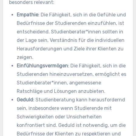
besonders relevant:
Empathie
: Die Fähigkeit, sich in die Gefühle und
Bedürfnisse der Studierenden einzufühlen, ist
entscheidend. Studienberater*innen sollten in
der Lage sein, Verständnis für die individuellen
Herausforderungen und Ziele ihrer Klienten zu
zeigen.
Einfühlungsvermögen
: Die Fähigkeit, sich in die
Studierenden hineinzuversetzen, ermöglicht es
Studienberater*innen, angemessene
Ratschläge und Lösungen anzubieten.
Geduld
: Studienberatung kann herausfordernd
sein, insbesondere wenn Studierende mit
Schwierigkeiten oder Unsicherheiten
konfrontiert sind. Geduld ist notwendig, um die
Bedürfnisse der Klienten zu respektieren und