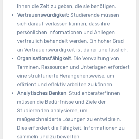
ihnen die Zeit zu geben, die sie benötigen.
Vertrauenswürdigkeit
: Studierende müssen
sich darauf verlassen können, dass ihre
persönlichen Informationen und Anliegen
vertraulich behandelt werden. Ein hoher Grad
an Vertrauenswürdigkeit ist daher unerlässlich.
Organisationsfähigkeit
: Die Verwaltung von
Terminen, Ressourcen und Unterlagen erfordert
eine strukturierte Herangehensweise, um
effizient und effektiv arbeiten zu können.
Analytisches Denken
: Studienberater*innen
müssen die Bedürfnisse und Ziele der
Studierenden analysieren, um
maßgeschneiderte Lösungen zu entwickeln.
Dies erfordert die Fähigkeit, Informationen zu
sammeln und zu bewerten.