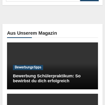
Aus Unserem Magazin
Bewerbungstipps
Bewerbung Schülerpraktikum: So
bewirbst du dich erfolgreich