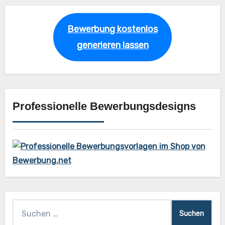
Bewerbung kostenlos
generieren lassen
Professionelle Bewerbungsdesigns
Suchen
nach: