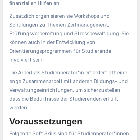
finanziellen Hilfen an.
Zusätzlich organisieren sie Workshops und
Schulungen zu Themen Zeitmanagement,
Prüfungsvorbereitung und Stressbewältigung. Sie
können auch in der Entwicklung von
Orientierungsprogrammen für Studierende
involviert sein.
Die Arbeit als Studienberater*in erfordert oft eine
enge Zusammenarbeit mit anderen Bildungs- und
Verwaltungseinrichtungen, um sicherzustellen,
dass die Bedürfnisse der Studierenden erfüllt
werden.
Voraussetzungen
Folgende Soft Skills sind für Studienberater*innen