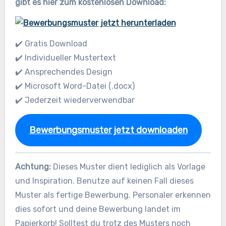
gibt es hier zum kostenlosen Download:
✔️ Gratis Download
✔️ Individueller Mustertext
✔️ Ansprechendes Design
✔️ Microsoft Word-Datei (.docx)
✔️ Jederzeit wiederverwendbar
Bewerbungsmuster jetzt downloaden
Achtung:
Dieses Muster dient lediglich als Vorlage
und Inspiration. Benutze auf keinen Fall dieses
Muster als fertige Bewerbung. Personaler erkennen
dies sofort und deine Bewerbung landet im
Papierkorb! Solltest du trotz des Musters noch