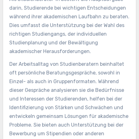
darin, Studierende bei wichtigen Entscheidungen
während ihrer akademischen Laufbahn zu beraten.
Dies umfasst die Unterstützung bei der Wahl des
richtigen Studiengangs, der individuellen
Studienplanung und der Bewältigung
akademischer Herausforderungen.
Der Arbeitsalltag von Studienberatern beinhaltet
oft persönliche Beratungsgespräche, sowohl in
Einzel- als auch in Gruppenformaten. Während
dieser Gespräche analysieren sie die Bedürfnisse
und Interessen der Studierenden, helfen bei der
Identifizierung von Stärken und Schwächen und
entwickeln gemeinsam Lösungen für akademische
Probleme. Sie bieten auch Unterstützung bei der
Bewerbung um Stipendien oder anderen