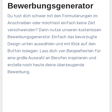
Bewerbungsgenerator
Du tust dich schwer mit den Formulierungen im
Anschreiben oder möchtest einfach keine Zeit
verschwenden? Dann nutze unseren kostenlosen
Bewerbungsgenerator. Einfach das bevorzugte
Design unten auswählen und mit Klick auf den
Button loslegen. Lass dich von Beispieltexten für
eine große Auswahl an Berufen inspirieren und
erstelle noch heute deine überzeugende
Bewerbung.