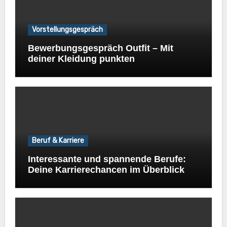
Vorstellungsgespräch
Bewerbungsgespräch Outfit – Mit
deiner Kleidung punkten
Beruf & Karriere
Interessante und spannende Berufe:
Deine Karrierechancen im Überblick