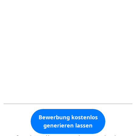
Bewerbung kostenlos
generieren lassen