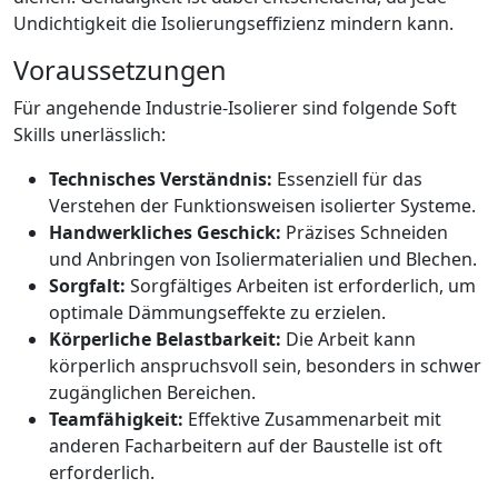
Undichtigkeit die Isolierungseffizienz mindern kann.
Voraussetzungen
Für angehende Industrie-Isolierer sind folgende Soft
Skills unerlässlich:
Technisches Verständnis:
Essenziell für das
Verstehen der Funktionsweisen isolierter Systeme.
Handwerkliches Geschick:
Präzises Schneiden
und Anbringen von Isoliermaterialien und Blechen.
Sorgfalt:
Sorgfältiges Arbeiten ist erforderlich, um
optimale Dämmungseffekte zu erzielen.
Körperliche Belastbarkeit:
Die Arbeit kann
körperlich anspruchsvoll sein, besonders in schwer
zugänglichen Bereichen.
Teamfähigkeit:
Effektive Zusammenarbeit mit
anderen Facharbeitern auf der Baustelle ist oft
erforderlich.