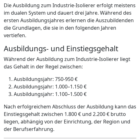
Die Ausbildung zum Industrie-Isolierer erfolgt meistens
im dualen System und dauert drei Jahre. Während des
ersten Ausbildungsjahres erlernen die Auszubildenden
die Grundlagen, die sie in den folgenden Jahren
vertiefen.
Ausbildungs- und Einstiegsgehalt
Während der Ausbildung zum Industrie-Isolierer liegt
das Gehalt in der Regel zwischen:
Ausbildungsjahr: 750-950 €
Ausbildungsjahr: 1.000–1.150 €
Ausbildungsjahr: 1.100–1.500 €
Nach erfolgreichem Abschluss der Ausbildung kann das
Einstiegsgehalt zwischen 1.800 € und 2.200 € brutto
liegen, abhängig von der Einrichtung, der Region und
der Berufserfahrung.