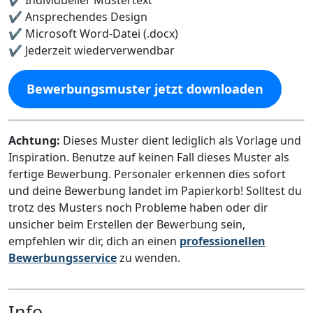
✔️ Ansprechendes Design
✔️ Microsoft Word-Datei (.docx)
✔️ Jederzeit wiederverwendbar
Bewerbungsmuster jetzt downloaden
Achtung:
Dieses Muster dient lediglich als Vorlage und
Inspiration. Benutze auf keinen Fall dieses Muster als
fertige Bewerbung. Personaler erkennen dies sofort
und deine Bewerbung landet im Papierkorb! Solltest du
trotz des Musters noch Probleme haben oder dir
unsicher beim Erstellen der Bewerbung sein,
empfehlen wir dir, dich an einen
professionellen
Bewerbungsservice
zu wenden.
Info