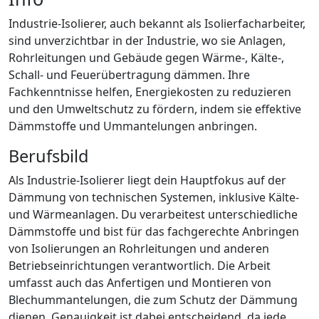
Industrie-Isolierer, auch bekannt als Isolierfacharbeiter,
sind unverzichtbar in der Industrie, wo sie Anlagen,
Rohrleitungen und Gebäude gegen Wärme-, Kälte-,
Schall- und Feuerübertragung dämmen. Ihre
Fachkenntnisse helfen, Energiekosten zu reduzieren
und den Umweltschutz zu fördern, indem sie effektive
Dämmstoffe und Ummantelungen anbringen.
Berufsbild
Als Industrie-Isolierer liegt dein Hauptfokus auf der
Dämmung von technischen Systemen, inklusive Kälte-
und Wärmeanlagen. Du verarbeitest unterschiedliche
Dämmstoffe und bist für das fachgerechte Anbringen
von Isolierungen an Rohrleitungen und anderen
Betriebseinrichtungen verantwortlich. Die Arbeit
umfasst auch das Anfertigen und Montieren von
Blechummantelungen, die zum Schutz der Dämmung
dienen. Genauigkeit ist dabei entscheidend, da jede