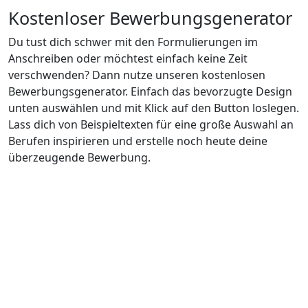
Kostenloser Bewerbungsgenerator
Du tust dich schwer mit den Formulierungen im
Anschreiben oder möchtest einfach keine Zeit
verschwenden? Dann nutze unseren kostenlosen
Bewerbungsgenerator. Einfach das bevorzugte Design
unten auswählen und mit Klick auf den Button loslegen.
Lass dich von Beispieltexten für eine große Auswahl an
Berufen inspirieren und erstelle noch heute deine
überzeugende Bewerbung.