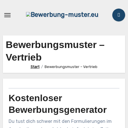
Zum
Inhalt
springen
Bewerbungsmuster –
Vertrieb
Start
Bewerbungsmuster – Vertrieb
Kostenloser
Bewerbungsgenerator
Du tust dich schwer mit den Formulierungen im