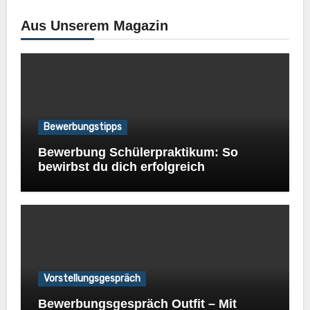
Aus Unserem Magazin
Bewerbungstipps
Bewerbung Schülerpraktikum: So
bewirbst du dich erfolgreich
Vorstellungsgespräch
Bewerbungsgespräch Outfit – Mit