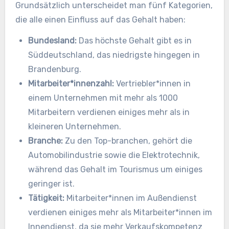
Grundsätzlich unterscheidet man fünf Kategorien,
die alle einen Einfluss auf das Gehalt haben:
Bundesland:
Das höchste Gehalt gibt es in
Süddeutschland, das niedrigste hingegen in
Brandenburg.
Mitarbeiter*innenzahl:
Vertriebler*innen in
einem Unternehmen mit mehr als 1000
Mitarbeitern verdienen einiges mehr als in
kleineren Unternehmen.
Branche:
Zu den Top-branchen, gehört die
Automobilindustrie sowie die Elektrotechnik,
während das Gehalt im Tourismus um einiges
geringer ist.
Tätigkeit:
Mitarbeiter*innen im Außendienst
verdienen einiges mehr als Mitarbeiter*innen im
Innendienst, da sie mehr Verkaufskompetenz