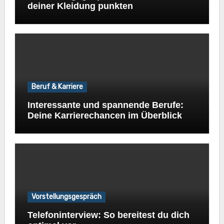
deiner Kleidung punkten
Beruf & Karriere
Interessante und spannende Berufe:
Deine Karrierechancen im Überblick
Vorstellungsgespräch
Telefoninterview: So bereitest du dich