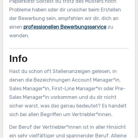
Papierkorb! Solltest du trotz des Musters noch
Probleme haben oder dir unsicher beim Erstellen
der Bewerbung sein, empfehlen wir dir, dich an
einen
professionellen Bewerbungsservice
zu
wenden.
Info
Hast du schon oft Stellenanzeigen gelesen, in
denen die Bezeichnungen Account Manager*in,
Sales Manager*in, First-Line Manager*in oder Pre-
Sales Manager*in vorkommen und du dir nicht
sicher warst, was das genau bedeutet? Es handelt
sich bei allen Begriffen um Vertriebler*innen.
Der Beruf der Vertriebler*innen ist in aller Hinsicht
ein sehr vielfältiger und spannender Beruf. Alleine