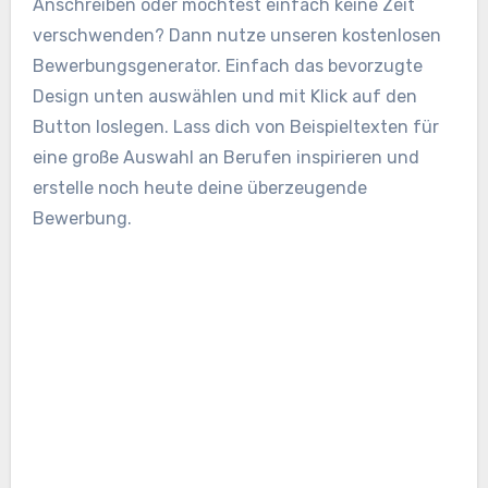
Anschreiben oder möchtest einfach keine Zeit
verschwenden? Dann nutze unseren kostenlosen
Bewerbungsgenerator. Einfach das bevorzugte
Design unten auswählen und mit Klick auf den
Button loslegen. Lass dich von Beispieltexten für
eine große Auswahl an Berufen inspirieren und
erstelle noch heute deine überzeugende
Bewerbung.