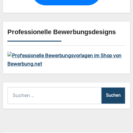
Professionelle Bewerbungsdesigns
Suchen
nach: