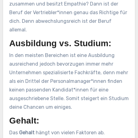
zusammen und besitzt Empathie? Dann ist der
Beruf der Vertriebler*innen genau das Richtige für
dich. Denn abwechslungsreich ist der Beruf
allemal.
Ausbildung vs. Studium:
In den meisten Bereichen ist eine Ausbildung
ausreichend jedoch bevorzugen immer mehr
Unternehmen spezialisierte Fachkräfte, denn mehr
als ein Drittel der Personalmanager*innen finden
keinen passenden Kandidat*innen für eine
ausgeschriebene Stelle. Somit steigert ein Studium
deine Chancen um einiges.
Gehalt:
Das
Gehalt
hängt von vielen Faktoren ab.