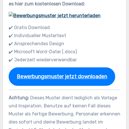
es hier zum kostenlosen Download:
✔️ Gratis Download
✔️ Individueller Mustertext
✔️ Ansprechendes Design
✔️ Microsoft Word-Datei (.docx)
✔️ Jederzeit wiederverwendbar
Bewerbungsmuster jetzt downloaden
Achtung:
Dieses Muster dient lediglich als Vorlage
und Inspiration. Benutze auf keinen Fall dieses
Muster als fertige Bewerbung. Personaler erkennen
dies sofort und deine Bewerbung landet im