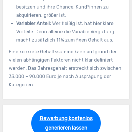
besitzen und ihre Chance, Kund*innen zu
akquirieren, größer ist.
Variabler Anteil:
Wer fleißig ist, hat hier klare
Vorteile. Denn alleine die Variable Vergütung
macht zusätzlich 11% zum fixen Gehalt aus.
Eine konkrete Gehaltssumme kann aufgrund der
vielen abhängigen Faktoren nicht klar definiert
werden. Das Jahresgehalt erstreckt sich zwischen
33.000 – 90.000 Euro je nach Ausprägung der
Kategorien.
Bewerbung kostenlos
generieren lassen