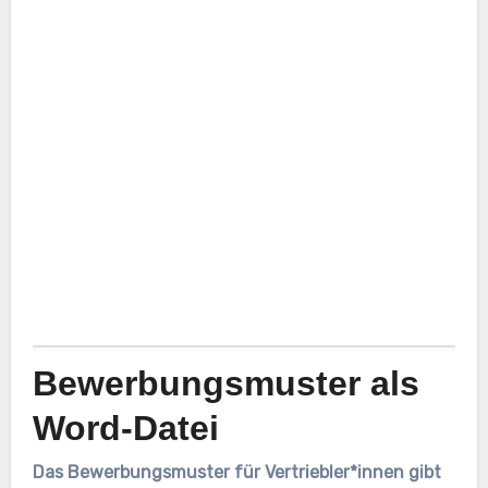
Bewerbungsmuster als
Word-Datei
Das Bewerbungsmuster für Vertriebler*innen gibt