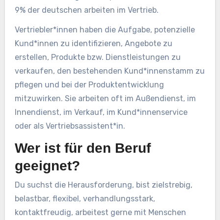
9% der deutschen arbeiten im Vertrieb.
Vertriebler*innen haben die Aufgabe, potenzielle
Kund*innen zu identifizieren, Angebote zu
erstellen, Produkte bzw. Dienstleistungen zu
verkaufen, den bestehenden Kund*innenstamm zu
pflegen und bei der Produktentwicklung
mitzuwirken. Sie arbeiten oft im Außendienst, im
Innendienst, im Verkauf, im Kund*innenservice
oder als Vertriebsassistent*in.
Wer ist für den Beruf
geeignet?
Du suchst die Herausforderung, bist zielstrebig,
belastbar, flexibel, verhandlungsstark,
kontaktfreudig, arbeitest gerne mit Menschen