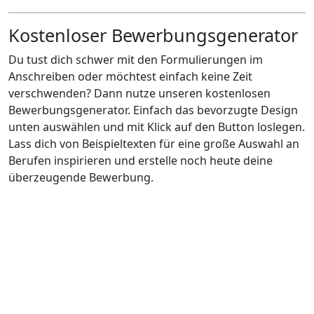
Kostenloser Bewerbungsgenerator
Du tust dich schwer mit den Formulierungen im
Anschreiben oder möchtest einfach keine Zeit
verschwenden? Dann nutze unseren kostenlosen
Bewerbungsgenerator. Einfach das bevorzugte Design
unten auswählen und mit Klick auf den Button loslegen.
Lass dich von Beispieltexten für eine große Auswahl an
Berufen inspirieren und erstelle noch heute deine
überzeugende Bewerbung.