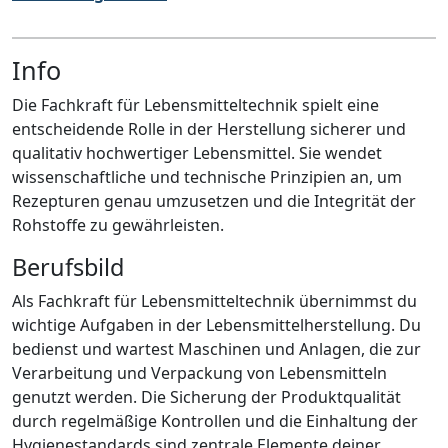
Info
Die Fachkraft für Lebensmitteltechnik spielt eine
entscheidende Rolle in der Herstellung sicherer und
qualitativ hochwertiger Lebensmittel. Sie wendet
wissenschaftliche und technische Prinzipien an, um
Rezepturen genau umzusetzen und die Integrität der
Rohstoffe zu gewährleisten.
Berufsbild
Als Fachkraft für Lebensmitteltechnik übernimmst du
wichtige Aufgaben in der Lebensmittelherstellung. Du
bedienst und wartest Maschinen und Anlagen, die zur
Verarbeitung und Verpackung von Lebensmitteln
genutzt werden. Die Sicherung der Produktqualität
durch regelmäßige Kontrollen und die Einhaltung der
Hygienestandards sind zentrale Elemente deiner