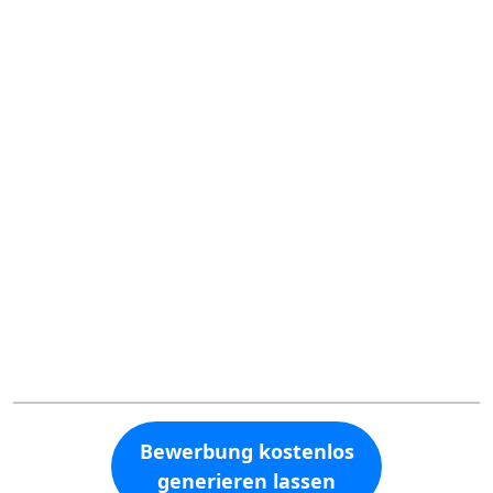
Bewerbung kostenlos
generieren lassen