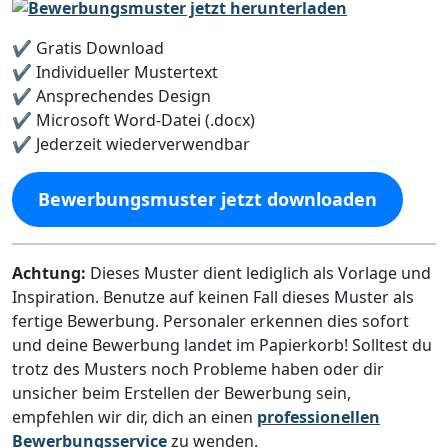
✔️ Gratis Download
✔️ Individueller Mustertext
✔️ Ansprechendes Design
✔️ Microsoft Word-Datei (.docx)
✔️ Jederzeit wiederverwendbar
Bewerbungsmuster jetzt downloaden
Achtung:
Dieses Muster dient lediglich als Vorlage und
Inspiration. Benutze auf keinen Fall dieses Muster als
fertige Bewerbung. Personaler erkennen dies sofort
und deine Bewerbung landet im Papierkorb! Solltest du
trotz des Musters noch Probleme haben oder dir
unsicher beim Erstellen der Bewerbung sein,
empfehlen wir dir, dich an einen
professionellen
Bewerbungsservice
zu wenden.