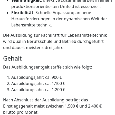
Teamfähigkeit
: Effektive Zusammenarbeit in einem
produktionsorientierten Umfeld ist essenziell.
Flexibilität
: Schnelle Anpassung an neue
Herausforderungen in der dynamischen Welt der
Lebensmitteltechnik.
Die Ausbildung zur Fachkraft für Lebensmitteltechnik
wird dual in Berufsschule und Betrieb durchgeführt
und dauert meistens drei Jahre.
Gehalt
Das Ausbildungsentgelt staffelt sich wie folgt:
Ausbildungsjahr: ca. 900 €
Ausbildungsjahr: ca. 1.100 €
Ausbildungsjahr: ca. 1.200 €
Nach Abschluss der Ausbildung beträgt das
Einstiegsgehalt meist zwischen 1.500 € und 2.400 €
brutto pro Monat.