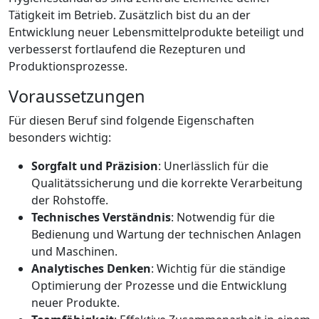
Tätigkeit im Betrieb. Zusätzlich bist du an der
Entwicklung neuer Lebensmittelprodukte beteiligt und
verbesserst fortlaufend die Rezepturen und
Produktionsprozesse.
Voraussetzungen
Für diesen Beruf sind folgende Eigenschaften
besonders wichtig:
Sorgfalt und Präzision
: Unerlässlich für die
Qualitätssicherung und die korrekte Verarbeitung
der Rohstoffe.
Technisches Verständnis
: Notwendig für die
Bedienung und Wartung der technischen Anlagen
und Maschinen.
Analytisches Denken
: Wichtig für die ständige
Optimierung der Prozesse und die Entwicklung
neuer Produkte.