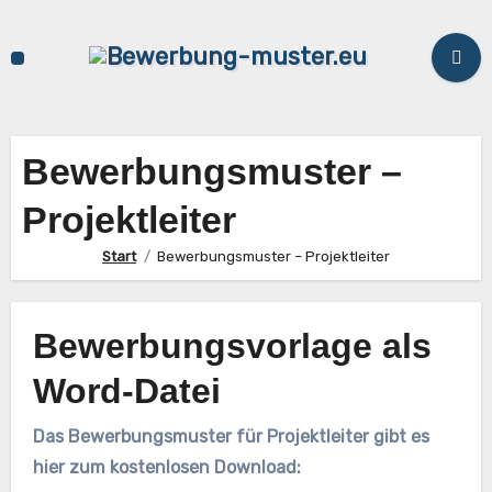
Zum
Inhalt
springen
Bewerbungsmuster –
Projektleiter
Start
Bewerbungsmuster – Projektleiter
Bewerbungsvorlage als
Word-Datei
Das Bewerbungsmuster für Projektleiter gibt es
hier zum kostenlosen Download: