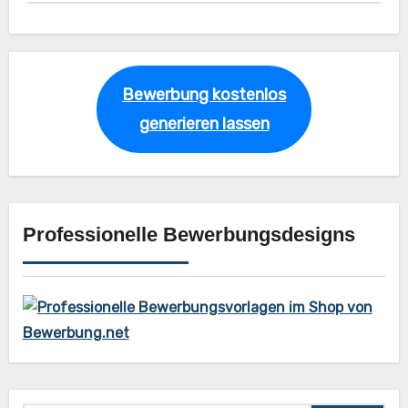
Bewerbung kostenlos
generieren lassen
Professionelle Bewerbungsdesigns