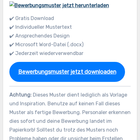
✔️ Gratis Download
✔️ Individueller Mustertext
✔️ Ansprechendes Design
✔️ Microsoft Word-Datei (.docx)
✔️ Jederzeit wiederverwendbar
Bewerbungsmuster jetzt downloaden
Achtung:
Dieses Muster dient lediglich als Vorlage
und Inspiration. Benutze auf keinen Fall dieses
Muster als fertige Bewerbung. Personaler erkennen
dies sofort und deine Bewerbung landet im
Papierkorb! Solltest du trotz des Musters noch
Probleme haben oder dir unsicher beim Erstellen