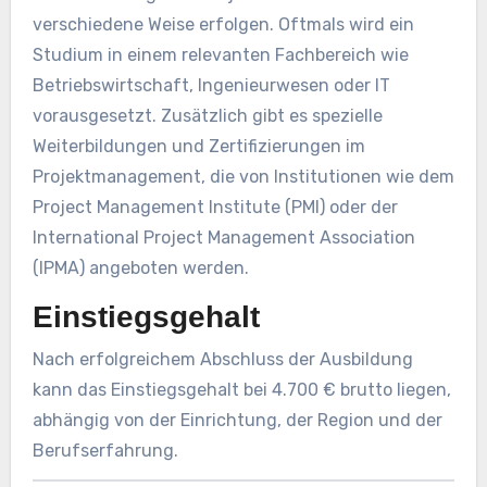
verschiedene Weise erfolgen. Oftmals wird ein
Studium in einem relevanten Fachbereich wie
Betriebswirtschaft, Ingenieurwesen oder IT
vorausgesetzt. Zusätzlich gibt es spezielle
Weiterbildungen und Zertifizierungen im
Projektmanagement, die von Institutionen wie dem
Project Management Institute (PMI) oder der
International Project Management Association
(IPMA) angeboten werden.
Einstiegsgehalt
Nach erfolgreichem Abschluss der Ausbildung
kann das Einstiegsgehalt bei 4.700 € brutto liegen,
abhängig von der Einrichtung, der Region und der
Berufserfahrung.