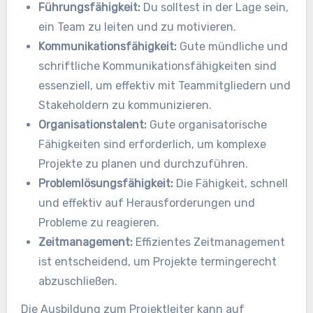
Führungsfähigkeit:
Du solltest in der Lage sein,
ein Team zu leiten und zu motivieren.
Kommunikationsfähigkeit:
Gute mündliche und
schriftliche Kommunikationsfähigkeiten sind
essenziell, um effektiv mit Teammitgliedern und
Stakeholdern zu kommunizieren.
Organisationstalent:
Gute organisatorische
Fähigkeiten sind erforderlich, um komplexe
Projekte zu planen und durchzuführen.
Problemlösungsfähigkeit:
Die Fähigkeit, schnell
und effektiv auf Herausforderungen und
Probleme zu reagieren.
Zeitmanagement:
Effizientes Zeitmanagement
ist entscheidend, um Projekte termingerecht
abzuschließen.
Die Ausbildung zum Projektleiter kann auf