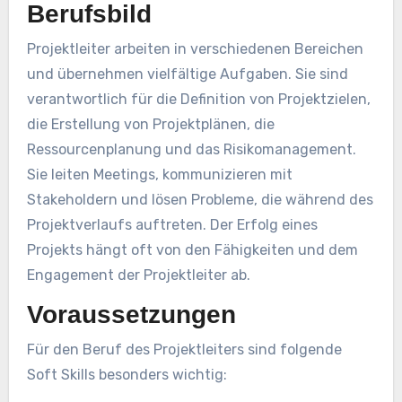
Berufsbild
Projektleiter arbeiten in verschiedenen Bereichen
und übernehmen vielfältige Aufgaben. Sie sind
verantwortlich für die Definition von Projektzielen,
die Erstellung von Projektplänen, die
Ressourcenplanung und das Risikomanagement.
Sie leiten Meetings, kommunizieren mit
Stakeholdern und lösen Probleme, die während des
Projektverlaufs auftreten. Der Erfolg eines
Projekts hängt oft von den Fähigkeiten und dem
Engagement der Projektleiter ab.
Voraussetzungen
Für den Beruf des Projektleiters sind folgende
Soft Skills besonders wichtig: