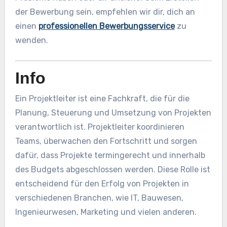
der Bewerbung sein, empfehlen wir dir, dich an
einen
professionellen Bewerbungsservice
zu
wenden.
Info
Ein Projektleiter ist eine Fachkraft, die für die
Planung, Steuerung und Umsetzung von Projekten
verantwortlich ist. Projektleiter koordinieren
Teams, überwachen den Fortschritt und sorgen
dafür, dass Projekte termingerecht und innerhalb
des Budgets abgeschlossen werden. Diese Rolle ist
entscheidend für den Erfolg von Projekten in
verschiedenen Branchen, wie IT, Bauwesen,
Ingenieurwesen, Marketing und vielen anderen.