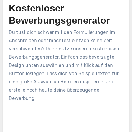
Kostenloser
Bewerbungsgenerator
Du tust dich schwer mit den Formulierungen im
Anschreiben oder möchtest einfach keine Zeit
verschwenden? Dann nutze unseren kostenlosen
Bewerbungsgenerator. Einfach das bevorzugte
Design unten auswählen und mit Klick auf den
Button loslegen. Lass dich von Beispieltexten für
eine große Auswahl an Berufen inspirieren und
erstelle noch heute deine überzeugende
Bewerbung.