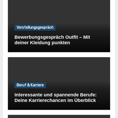
Vorstellungsgespräch
Bewerbungsgespräch Outfit – Mit
deiner Kleidung punkten
Beruf & Karriere
Interessante und spannende Berufe:
Deine Karrierechancen im Überblick