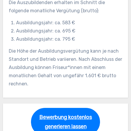
Die Auszubildenden erhalten im Schnitt die
folgende monatliche Vergütung (brutto):
Ausbildungsjahr: ca. 583 €
Ausbildungsjahr: ca. 695 €
Ausbildungsjahr: ca. 795 €
Die Höhe der Ausbildungsvergütung kann je nach
Standort und Betrieb variieren. Nach Abschluss der
Ausbildung können Friseur*innen mit einem
monatlichen Gehalt von ungefähr 1.601 € brutto
rechnen.
Bewerbung kostenlos
generieren lassen