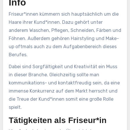
Info
Friseur*innen kümmern sich hauptsächlich um die
Haare ihrer Kund*innen. Dazu gehört unter
anderem Waschen, Pflegen, Schneiden, Färben und
Föhnen. Außerdem gehören Hairstyling und Make-
up oftmals auch zu dem Aufgabenbereich dieses
Berufes.
Dabei sind Sorgfältigkeit und Kreativität ein Muss
in dieser Branche. Gleichzeitig sollte man
kommunikations- und kontaktfreudig sein, da eine
immense Konkurrenz auf dem Markt herrscht und
die Treue der Kund*innen somit eine große Rolle
spielt.
Tätigkeiten als Friseur*in