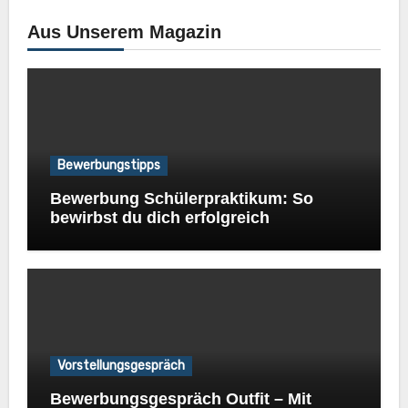
Aus Unserem Magazin
Bewerbungstipps
Bewerbung Schülerpraktikum: So
bewirbst du dich erfolgreich
Vorstellungsgespräch
Bewerbungsgespräch Outfit – Mit