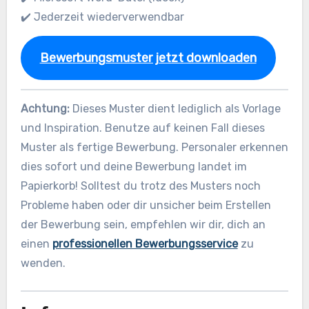
✔️ Jederzeit wiederverwendbar
Bewerbungsmuster jetzt downloaden
Achtung:
Dieses Muster dient lediglich als Vorlage
und Inspiration. Benutze auf keinen Fall dieses
Muster als fertige Bewerbung. Personaler erkennen
dies sofort und deine Bewerbung landet im
Papierkorb! Solltest du trotz des Musters noch
Probleme haben oder dir unsicher beim Erstellen
der Bewerbung sein, empfehlen wir dir, dich an
einen
professionellen Bewerbungsservice
zu
wenden.