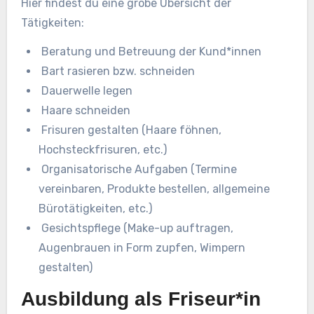
Hier findest du eine grobe Übersicht der
Tätigkeiten:
Beratung und Betreuung der Kund*innen
Bart rasieren bzw. schneiden
Dauerwelle legen
Haare schneiden
Frisuren gestalten (Haare föhnen,
Hochsteckfrisuren, etc.)
Organisatorische Aufgaben (Termine
vereinbaren, Produkte bestellen, allgemeine
Bürotätigkeiten, etc.)
Gesichtspflege (Make-up auftragen,
Augenbrauen in Form zupfen, Wimpern
gestalten)
Ausbildung als Friseur*in