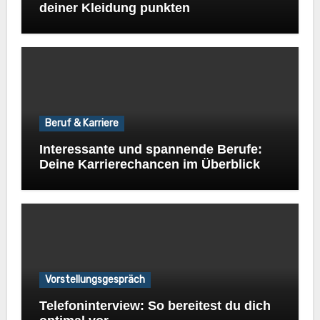
deiner Kleidung punkten
Beruf & Karriere
Interessante und spannende Berufe:
Deine Karrierechancen im Überblick
Vorstellungsgespräch
Telefoninterview: So bereitest du dich