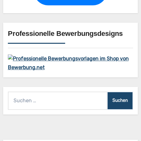
Professionelle Bewerbungsdesigns
Suchen
nach: