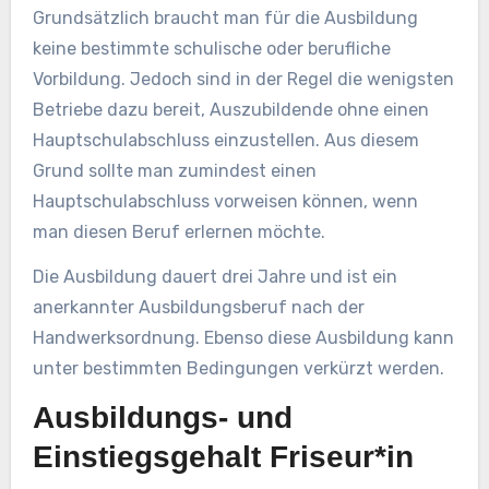
Grundsätzlich braucht man für die Ausbildung
keine bestimmte schulische oder berufliche
Vorbildung. Jedoch sind in der Regel die wenigsten
Betriebe dazu bereit, Auszubildende ohne einen
Hauptschulabschluss einzustellen. Aus diesem
Grund sollte man zumindest einen
Hauptschulabschluss vorweisen können, wenn
man diesen Beruf erlernen möchte.
Die Ausbildung dauert drei Jahre und ist ein
anerkannter Ausbildungsberuf nach der
Handwerksordnung. Ebenso diese Ausbildung kann
unter bestimmten Bedingungen verkürzt werden.
Ausbildungs- und
Einstiegsgehalt Friseur*in