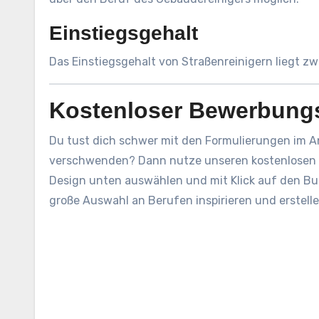
Einstiegsgehalt
Das Einstiegsgehalt von Straßenreinigern liegt zw
Kostenloser Bewerbung
Du tust dich schwer mit den Formulierungen im A
verschwenden? Dann nutze unseren kostenlosen 
Design unten auswählen und mit Klick auf den But
große Auswahl an Berufen inspirieren und erstel