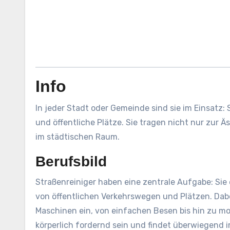
Info
In jeder Stadt oder Gemeinde sind sie im Einsatz
und öffentliche Plätze. Sie tragen nicht nur zur Ä
im städtischen Raum.
Berufsbild
Straßenreiniger haben eine zentrale Aufgabe: Si
von öffentlichen Verkehrswegen und Plätzen. Dabe
Maschinen ein, von einfachen Besen bis hin zu m
körperlich fordernd sein und findet überwiegend i