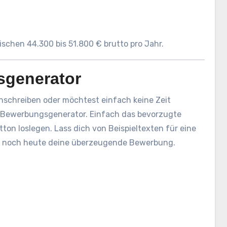
ischen 44.300 bis 51.800 € brutto pro Jahr.
sgenerator
nschreiben oder möchtest einfach keine Zeit
Bewerbungsgenerator. Einfach das bevorzugte
ton loslegen. Lass dich von Beispieltexten für eine
le noch heute deine überzeugende Bewerbung.