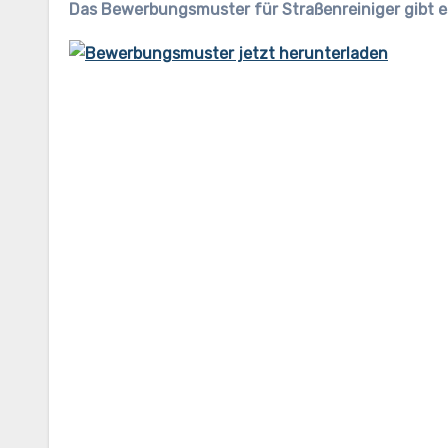
Das Bewerbungsmuster für Straßenreiniger gibt e