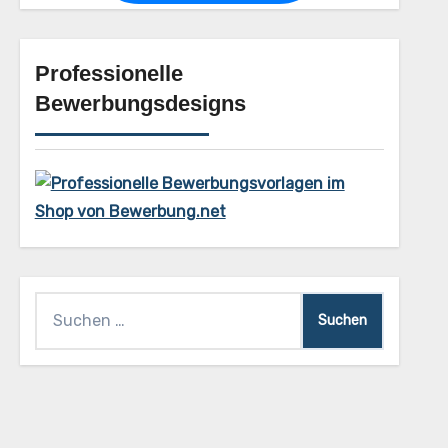
Professionelle
Bewerbungsdesigns
Suchen
nach: