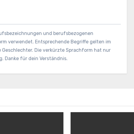
erufsbezeichnungen und berufsbezogenen
orm verwendet. Entsprechende Begriffe gelten im
e Geschlechter. Die verkürzte Sprachform hat nur
g. Danke für dein Verständnis.