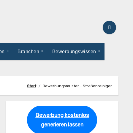
ion
Branchen
Bewerbungswissen
Start
Bewerbungsmuster – Straßenreiniger
Bewerbung kostenlos
generieren lassen