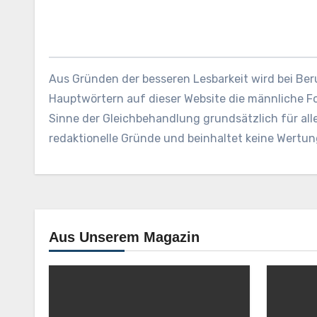
Aus Gründen der besseren Lesbarkeit wird bei B
Hauptwörtern auf dieser Website die männliche F
Sinne der Gleichbehandlung grundsätzlich für all
redaktionelle Gründe und beinhaltet keine Wertun
Aus Unserem Magazin