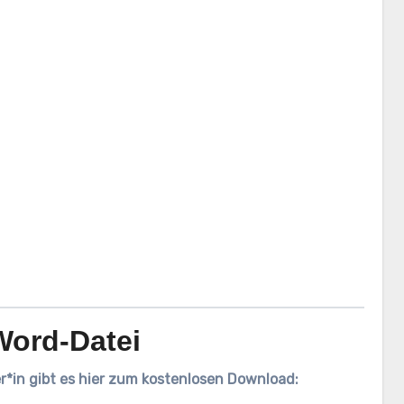
Word-Datei
*in gibt es hier zum kostenlosen Download: