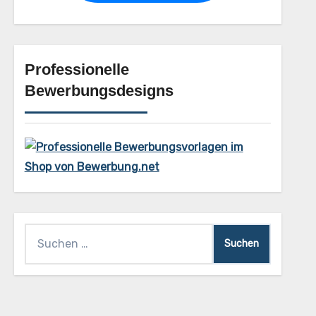
Professionelle
Bewerbungsdesigns
Suchen
nach: