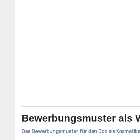
Bewerbungsmuster als 
Das Bewerbungsmuster für den Job als Kosmetiker