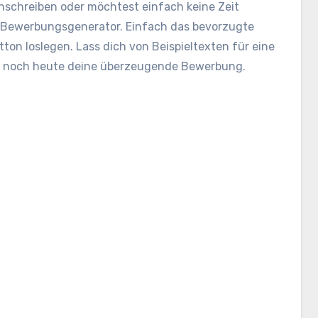
nschreiben oder möchtest einfach keine Zeit
Bewerbungsgenerator. Einfach das bevorzugte
ton loslegen. Lass dich von Beispieltexten für eine
le noch heute deine überzeugende Bewerbung.