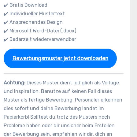
✔️ Gratis Download
✔️ Individueller Mustertext
✔️ Ansprechendes Design
✔️ Microsoft Word-Datei (.docx)
✔️ Jederzeit wiederverwendbar
Bewerbungsmuster jetzt downloaden
Achtung:
Dieses Muster dient lediglich als Vorlage
und Inspiration. Benutze auf keinen Fall dieses
Muster als fertige Bewerbung. Personaler erkennen
dies sofort und deine Bewerbung landet im
Papierkorb! Solltest du trotz des Musters noch
Probleme haben oder dir unsicher beim Erstellen
der Bewerbung sein, empfehlen wir dir, dich an