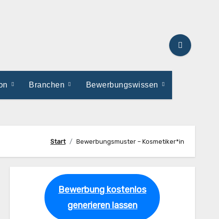
ion
Branchen
Bewerbungswissen
Start
Bewerbungsmuster – Kosmetiker*in
Bewerbung kostenlos
generieren lassen