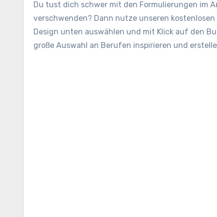
Du tust dich schwer mit den Formulierungen im A
verschwenden? Dann nutze unseren kostenlosen 
Design unten auswählen und mit Klick auf den But
große Auswahl an Berufen inspirieren und erstel