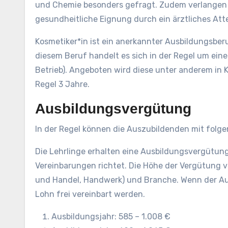
und Chemie besonders gefragt. Zudem verlangen
gesundheitliche Eignung durch ein ärztliches Atte
Kosmetiker*in ist ein anerkannter Ausbildungsbe
diesem Beruf handelt es sich in der Regel um ein
Betrieb). Angeboten wird diese unter anderem in K
Regel 3 Jahre.
Ausbildungsvergütung
In der Regel können die Auszubildenden mit fol
Die Lehrlinge erhalten eine Ausbildungsvergütung
Vereinbarungen richtet. Die Höhe der Vergütung va
und Handel, Handwerk) und Branche. Wenn der Aus
Lohn frei vereinbart werden.
Ausbildungsjahr: 585 – 1.008 €