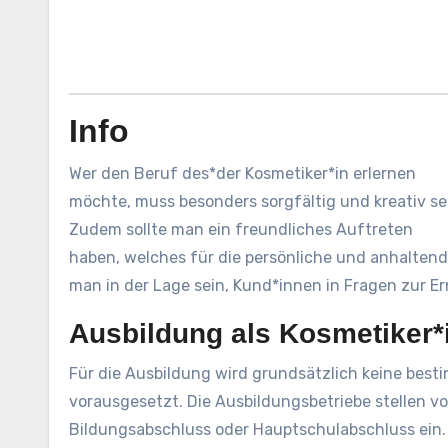
Info
Wer den Beruf des*der Kosmetiker*in erlernen
möchte, muss besonders sorgfältig und kreativ se
Zudem sollte man ein freundliches Auftreten
haben, welches für die persönliche und anhaltend
man in der Lage sein, Kund*innen in Fragen zur E
Ausbildung als Kosmetiker*
Für die Ausbildung wird grundsätzlich keine best
vorausgesetzt. Die Ausbildungsbetriebe stellen vo
Bildungsabschluss oder Hauptschulabschluss ein. 