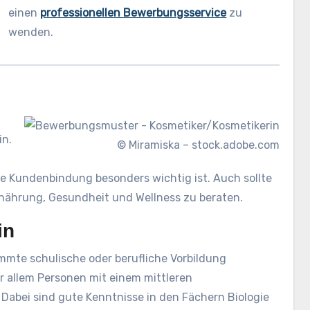
einen
professionellen Bewerbungsservice
zu
wenden.
in.
© Miramiska – stock.adobe.com
e Kundenbindung besonders wichtig ist. Auch sollte
rnährung, Gesundheit und Wellness zu beraten.
in
immte schulische oder berufliche Vorbildung
r allem Personen mit einem mittleren
Dabei sind gute Kenntnisse in den Fächern Biologie