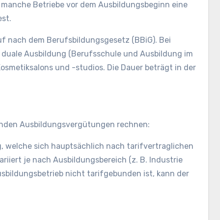
 manche Betriebe vor dem Ausbildungsbeginn eine
st.
ruf nach dem Berufsbildungsgesetz (BBiG). Bei
e duale Ausbildung (Berufsschule und Ausbildung im
osmetiksalons und -studios. Die Dauer beträgt in der
genden Ausbildungsvergütungen rechnen:
, welche sich hauptsächlich nach tarifvertraglichen
riiert je nach Ausbildungsbereich (z. B. Industrie
bildungsbetrieb nicht tarifgebunden ist, kann der