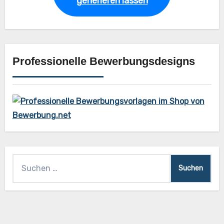
generieren lassen
Professionelle Bewerbungsdesigns
Suchen
nach: