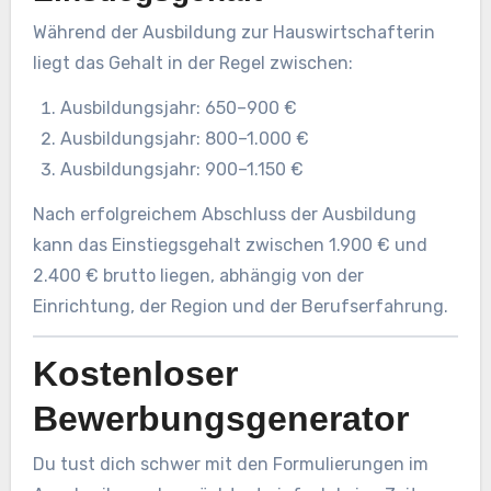
Während der Ausbildung zur Hauswirtschafterin
liegt das Gehalt in der Regel zwischen:
Ausbildungsjahr: 650–900 €
Ausbildungsjahr: 800–1.000 €
Ausbildungsjahr: 900–1.150 €
Nach erfolgreichem Abschluss der Ausbildung
kann das Einstiegsgehalt zwischen 1.900 € und
2.400 € brutto liegen, abhängig von der
Einrichtung, der Region und der Berufserfahrung.
Kostenloser
Bewerbungsgenerator
Du tust dich schwer mit den Formulierungen im