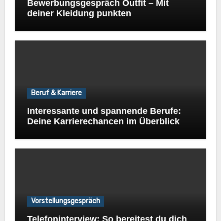
Bewerbungsgespräch Outfit – Mit
deiner Kleidung punkten
Beruf & Karriere
Interessante und spannende Berufe:
Deine Karrierechancen im Überblick
Vorstellungsgespräch
Telefoninterview: So bereitest du dich