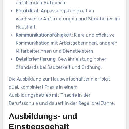
anfallenden Aufgaben.
Flexibilität
: Anpassungsfähigkeit an
wechselnde Anforderungen und Situationen im
Haushalt.
Kommunikationsfähigkeit
: Klare und effektive
Kommunikation mit Arbeitgeberinnen, anderen
Mitarbeiterinnen und Dienstleistern.
Detailorientierung
: Gewährleistung hoher
Standards bei Sauberkeit und Ordnung.
Die Ausbildung zur Hauswirtschafterin erfolgt
dual, kombiniert Praxis in einem
Ausbildungsbetrieb mit Theorie in der
Berufsschule und dauert in der Regel drei Jahre.
Ausbildungs- und
Einstiegsgehalt