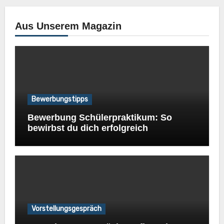
Aus Unserem Magazin
Bewerbungstipps
Bewerbung Schülerpraktikum: So
bewirbst du dich erfolgreich
Vorstellungsgespräch