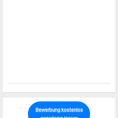
Bewerbung kostenlos