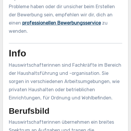
Probleme haben oder dir unsicher beim Erstellen
der Bewerbung sein, empfehlen wir dir, dich an
einen
professionellen Bewerbungsservice
zu
wenden.
Info
Hauswirtschafterinnen sind Fachkräfte im Bereich
der Haushaltsführung und -organisation. Sie
sorgen in verschiedenen Arbeitsumgebungen, wie
privaten Haushalten oder betrieblichen
Einrichtungen, für Ordnung und Wohlbefinden.
Berufsbild
Hauswirtschafterinnen übernehmen ein breites
Spektrum an Aufgaben und tragen die