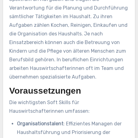
Verantwortung für die Planung und Durchführung
sämtlicher Tätigkeiten im Haushalt. Zu ihren
Aufgaben zählen Kochen, Reinigen, Einkaufen und
die Organisation des Haushalts. Je nach
Einsatzbereich können auch die Betreuung von
Kindern und die Pflege von älteren Menschen zum
Berufsbild gehören. In beruflichen Einrichtungen
arbeiten Hauswirtschafterinnen oft im Team und
übernehmen spezialisierte Aufgaben.
Voraussetzungen
Die wichtigsten Soft Skills für
Hauswirtschafterinnen umfassen:
Organisationstalent
: Effizientes Managen der
Haushaltsführung und Priorisierung der