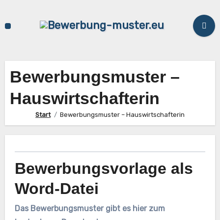
Zum
Inhalt
springen
Bewerbungsmuster –
Hauswirtschafterin
Start
Bewerbungsmuster – Hauswirtschafterin
Bewerbungsvorlage als
Word-Datei
Das Bewerbungsmuster gibt es hier zum