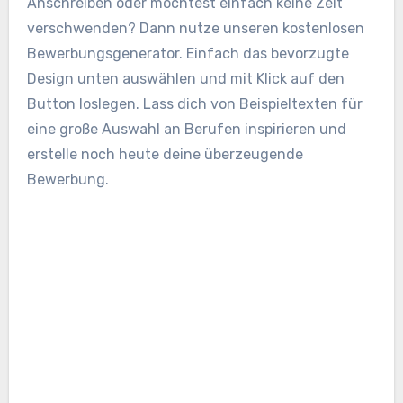
Anschreiben oder möchtest einfach keine Zeit
verschwenden? Dann nutze unseren kostenlosen
Bewerbungsgenerator. Einfach das bevorzugte
Design unten auswählen und mit Klick auf den
Button loslegen. Lass dich von Beispieltexten für
eine große Auswahl an Berufen inspirieren und
erstelle noch heute deine überzeugende
Bewerbung.