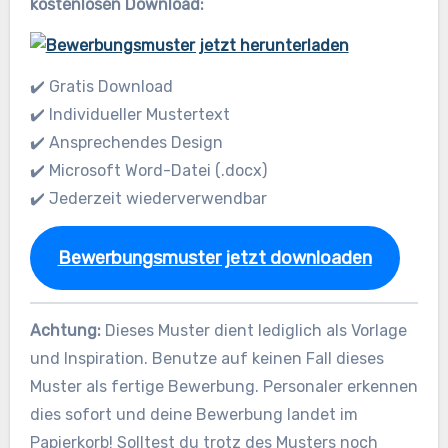
kostenlosen Download:
✔️ Gratis Download
✔️ Individueller Mustertext
✔️ Ansprechendes Design
✔️ Microsoft Word-Datei (.docx)
✔️ Jederzeit wiederverwendbar
Bewerbungsmuster jetzt downloaden
Achtung:
Dieses Muster dient lediglich als Vorlage
und Inspiration. Benutze auf keinen Fall dieses
Muster als fertige Bewerbung. Personaler erkennen
dies sofort und deine Bewerbung landet im
Papierkorb! Solltest du trotz des Musters noch