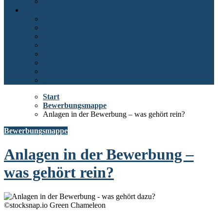
Verkehr, Logistik & Sicherheit
Bewerbungswissen
Anschreiben
Deckblatt
Lebenslauf
Bewerbungsmappe
Bewerbungstipps
Ausbildung & Studium
Vorstellungsgespräch
Beruf & Karriere
Start
Bewerbungsmappe
Anlagen in der Bewerbung – was gehört rein?
Bewerbungsmappe
Anlagen in der Bewerbung –
was gehört rein?
©stocksnap.io Green Chameleon