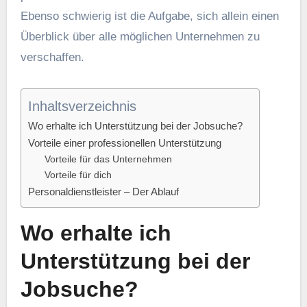
Ebenso schwierig ist die Aufgabe, sich allein einen
Überblick über alle möglichen Unternehmen zu
verschaffen.
Inhaltsverzeichnis
Wo erhalte ich Unterstützung bei der Jobsuche?
Vorteile einer professionellen Unterstützung
Vorteile für das Unternehmen
Vorteile für dich
Personaldienstleister – Der Ablauf
Wo erhalte ich
Unterstützung bei der
Jobsuche?