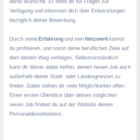
deine Wünsche. Er steht dir für Fragen zur
Verfügung und informiert dich über Entwicklungen
bezüglich deiner Bewerbung.
Durch seine
Erfahrung
und sein
Netzwerk
kannst
du profitieren, und somit deine beruflichen Ziele auf
dem besten Weg verfolgen. Selbstverständlich
kann dir dieser dabei helfen, deinen neuen Job auch
außerhalb deiner Stadt- oder Landesgrenzen zu
finden. Dabei stehen dir viele Möglichkeiten offen.
Einen ersten Überblick über deinen möglichen
neuen Job findest du auf der Website deines
Personaldienstleisters.