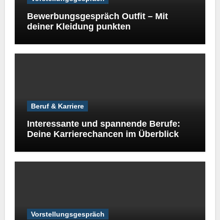
Bewerbungsgespräch Outfit – Mit
deiner Kleidung punkten
Beruf & Karriere
Interessante und spannende Berufe:
Deine Karrierechancen im Überblick
Vorstellungsgespräch