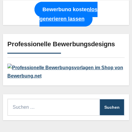
Bewerbung kostenlos
generieren lassen
Professionelle Bewerbungsdesigns
Suchen
nach: