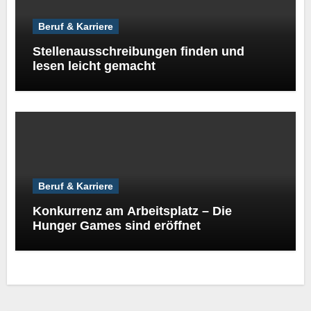
Beruf & Karriere
Stellenausschreibungen finden und
lesen leicht gemacht
Beruf & Karriere
Konkurrenz am Arbeitsplatz – Die
Hunger Games sind eröffnet