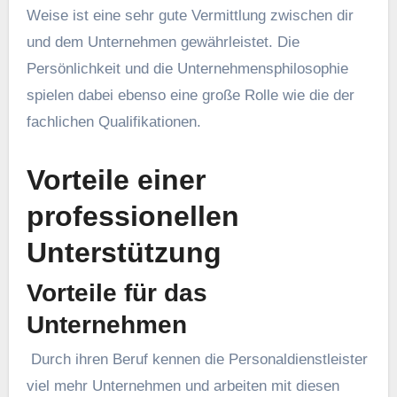
Weise ist eine sehr gute Vermittlung zwischen dir
und dem Unternehmen gewährleistet. Die
Persönlichkeit und die Unternehmensphilosophie
spielen dabei ebenso eine große Rolle wie die der
fachlichen Qualifikationen.
Vorteile einer
professionellen
Unterstützung
Vorteile für das
Unternehmen
Durch ihren Beruf kennen die Personaldienstleister
viel mehr Unternehmen und arbeiten mit diesen