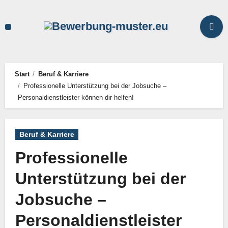
Zum
Inhalt
springen
Start
Beruf & Karriere
Professionelle Unterstützung bei der Jobsuche –
Personaldienstleister können dir helfen!
Beruf & Karriere
Professionelle
Unterstützung bei der
Jobsuche –
Personaldienstleister