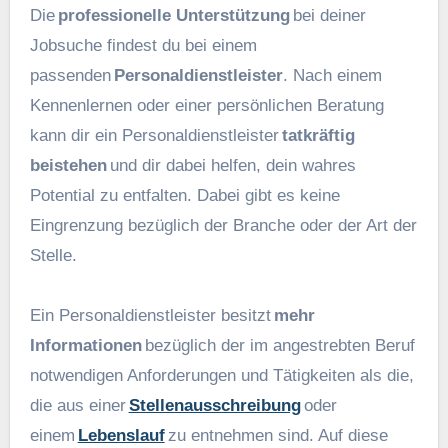
Die
professionelle Unterstützung
bei deiner
Jobsuche findest du bei einem
passenden
Personaldienstleister
. Nach einem
Kennenlernen oder einer persönlichen Beratung
kann dir ein Personaldienstleister
tatkräftig
beistehen
und dir dabei helfen, dein wahres
Potential zu entfalten. Dabei gibt es keine
Eingrenzung bezüglich der Branche oder der Art der
Stelle.
Ein Personaldienstleister besitzt
mehr
Informationen
bezüglich der im angestrebten Beruf
notwendigen Anforderungen und Tätigkeiten als die,
die aus einer
Stellenausschreibung
oder
einem
Lebenslauf
zu entnehmen sind. Auf diese