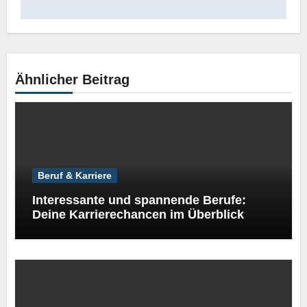
Ähnlicher Beitrag
Beruf & Karriere
Interessante und spannende Berufe:
Deine Karrierechancen im Überblick