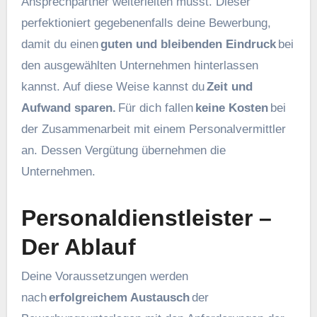
Ansprechpartner weiterleiten musst. Dieser
perfektioniert gegebenenfalls deine Bewerbung,
damit du einen
guten und bleibenden Eindruck
bei
den ausgewählten Unternehmen hinterlassen
kannst. Auf diese Weise kannst du
Zeit und
Aufwand sparen.
Für dich fallen
keine Kosten
bei
der Zusammenarbeit mit einem Personalvermittler
an. Dessen Vergütung übernehmen die
Unternehmen.
Personaldienstleister –
Der Ablauf
Deine Voraussetzungen werden
nach
erfolgreichem Austausch
der