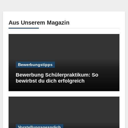
Aus Unserem Magazin
Bewerbungstipps
Bewerbung Schülerpraktikum: So
bewirbst du dich erfolgreich
Vorstellungsgespräch