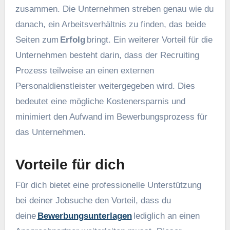
zusammen. Die Unternehmen streben genau wie du
danach, ein Arbeitsverhältnis zu finden, das beide
Seiten zum
Erfolg
bringt. Ein weiterer Vorteil für die
Unternehmen besteht darin, dass der Recruiting
Prozess teilweise an einen externen
Personaldienstleister weitergegeben wird. Dies
bedeutet eine mögliche Kostenersparnis und
minimiert den Aufwand im Bewerbungsprozess für
das Unternehmen.
Vorteile für dich
Für dich bietet eine professionelle Unterstützung
bei deiner Jobsuche den Vorteil, dass du
deine
Bewerbungsunterlagen
lediglich an einen