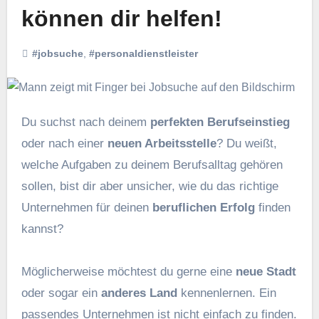
können dir helfen!
#jobsuche
,
#personaldienstleister
Du suchst nach deinem
perfekten Berufseinstieg
oder nach einer
neuen Arbeitsstelle
? Du weißt,
welche Aufgaben zu deinem Berufsalltag gehören
sollen, bist dir aber unsicher, wie du das richtige
Unternehmen für deinen
beruflichen Erfolg
finden
kannst?
Möglicherweise möchtest du gerne eine
neue Stadt
oder sogar ein
anderes Land
kennenlernen. Ein
passendes Unternehmen ist nicht einfach zu finden.