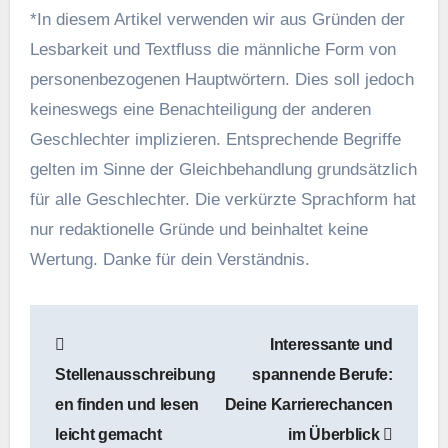
*In diesem Artikel verwenden wir aus Gründen der
Lesbarkeit und Textfluss die männliche Form von
personenbezogenen Hauptwörtern. Dies soll jedoch
keineswegs eine Benachteiligung der anderen
Geschlechter implizieren. Entsprechende Begriffe
gelten im Sinne der Gleichbehandlung grundsätzlich
für alle Geschlechter. Die verkürzte Sprachform hat
nur redaktionelle Gründe und beinhaltet keine
Wertung. Danke für dein Verständnis.
Beitragsnavigation
Interessante und
Stellenausschreibung
spannende Berufe:
en finden und lesen
Deine Karrierechancen
leicht gemacht
im Überblick