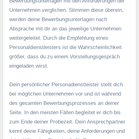
Bewerbungsunterlagen mit den Anforderungen der
Unternehmen verglichen. Stimmen diese überein,
werden deine Bewerbungsunterlagen nach
Absprache mit dir an das jeweilige Unternehmen
weitergeleitet. Durch die Empfehlung eines
Personaldienstleisters ist die Wahrscheinlichkeit
größer, dass du zu einem Vorstellungsgespräch
eingeladen wirst.
Dein persönlicher Personadienstleister stellt dich
bei möglichen Unternehmen vor und ist während
des gesamten Bewerbungsprozesses an deiner
Seite. In den meisten Fällen begleitet er dich bis
zum Ende deiner Probezeit. Dein Ansprechpartner
kennt deine Fähigkeiten, deine Anforderungen und