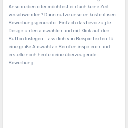
Anschreiben oder möchtest einfach keine Zeit
verschwenden? Dann nutze unseren kostenlosen
Bewerbungsgenerator. Einfach das bevorzugte
Design unten auswählen und mit Klick auf den
Button loslegen. Lass dich von Beispieltexten für
eine große Auswahl an Berufen inspirieren und
erstelle noch heute deine überzeugende
Bewerbung.