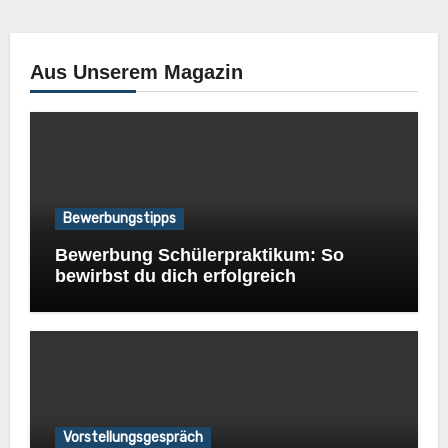
Aus Unserem Magazin
Bewerbungstipps
Bewerbung Schülerpraktikum: So
bewirbst du dich erfolgreich
Vorstellungsgespräch