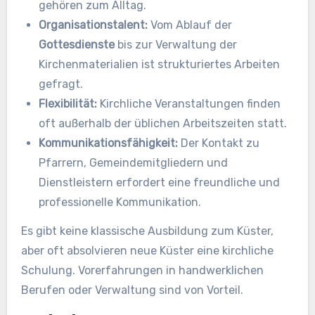
gehören zum Alltag.
Organisationstalent:
Vom Ablauf der
Gottesdienste
bis zur Verwaltung der
Kirchenmaterialien ist strukturiertes Arbeiten
gefragt.
Flexibilität:
Kirchliche Veranstaltungen finden
oft außerhalb der üblichen Arbeitszeiten statt.
Kommunikationsfähigkeit:
Der Kontakt zu
Pfarrern, Gemeindemitgliedern und
Dienstleistern erfordert eine freundliche und
professionelle Kommunikation.
Es gibt keine klassische Ausbildung zum Küster,
aber oft absolvieren neue Küster eine kirchliche
Schulung. Vorerfahrungen in handwerklichen
Berufen oder Verwaltung sind von Vorteil.