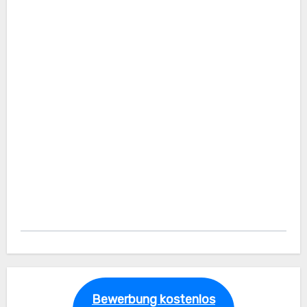
Bewerbung kostenlos