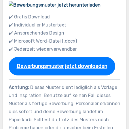
✔️ Gratis Download
✔️ Individueller Mustertext
✔️ Ansprechendes Design
✔️ Microsoft Word-Datei (.docx)
✔️ Jederzeit wiederverwendbar
Bewerbungsmuster jetzt downloaden
Achtung:
Dieses Muster dient lediglich als Vorlage
und Inspiration. Benutze auf keinen Fall dieses
Muster als fertige Bewerbung. Personaler erkennen
dies sofort und deine Bewerbung landet im
Papierkorb! Solltest du trotz des Musters noch
Probleme haben oder dir unsicher beim Erstellen