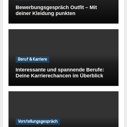
Bewerbungsgespräch Outfit – Mit
deiner Kleidung punkten
Beruf & Karriere
Interessante und spannende Berufe:
Deine Karrierechancen im Überblick
Vorstellungsgespräch