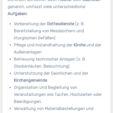
genannt, umfasst viele unterschiedliche
Aufgaben
:
Vorbereitung der
Gottesdienste
(z. B.
Bereitstellung von Messbüchern und
liturgischen Gefäßen)
Pflege und Instandhaltung der
Kirche
und der
Außenanlagen
Betreuung technischer Anlagen (z. B.
Glockenläuten, Beleuchtung)
Unterstützung der Geistlichen und der
Kirchengemeinde
Organisation und Begleitung von
Veranstaltungen wie Taufen, Hochzeiten oder
Beerdigungen
Verwaltung von Materialbestellungen und