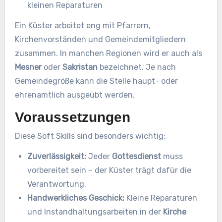
kleinen Reparaturen
Ein Küster arbeitet eng mit Pfarrern,
Kirchenvorständen und Gemeindemitgliedern
zusammen. In manchen Regionen wird er auch als
Mesner
oder
Sakristan
bezeichnet. Je nach
Gemeindegröße kann die Stelle haupt- oder
ehrenamtlich ausgeübt werden.
Voraussetzungen
Diese Soft Skills sind besonders wichtig:
Zuverlässigkeit:
Jeder
Gottesdienst
muss
vorbereitet sein – der Küster trägt dafür die
Verantwortung.
Handwerkliches Geschick:
Kleine Reparaturen
und Instandhaltungsarbeiten in der
Kirche