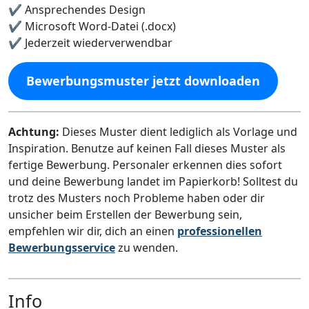
✔️ Ansprechendes Design
✔️ Microsoft Word-Datei (.docx)
✔️ Jederzeit wiederverwendbar
Bewerbungsmuster jetzt downloaden
Achtung:
Dieses Muster dient lediglich als Vorlage und
Inspiration. Benutze auf keinen Fall dieses Muster als
fertige Bewerbung. Personaler erkennen dies sofort
und deine Bewerbung landet im Papierkorb! Solltest du
trotz des Musters noch Probleme haben oder dir
unsicher beim Erstellen der Bewerbung sein,
empfehlen wir dir, dich an einen
professionellen
Bewerbungsservice
zu wenden.
Info