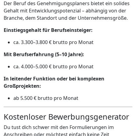
Der Beruf des Genehmigungsplaners bietet ein solides
Gehalt mit Entwicklungspotenzial – abhängig von der
Branche, dem Standort und der Unternehmensgröße.
Einstiegsgehalt für Berufseinsteiger:
ca. 3.300–3.800 € brutto pro Monat
Mit Berufserfahrung (5–10 Jahre):
ca. 4.000–5.000 € brutto pro Monat
In leitender Funktion oder bei komplexen
Großprojekten:
ab 5.500 € brutto pro Monat
Kostenloser Bewerbungsgenerator
Du tust dich schwer mit den Formulierungen im
Anschreiben oder möchtest einfach keine Zeit