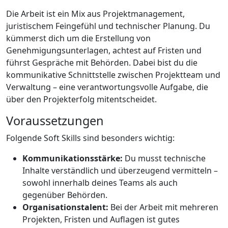
Die Arbeit ist ein Mix aus Projektmanagement,
juristischem Feingefühl und technischer Planung. Du
kümmerst dich um die Erstellung von
Genehmigungsunterlagen, achtest auf Fristen und
führst Gespräche mit Behörden. Dabei bist du die
kommunikative Schnittstelle zwischen Projektteam und
Verwaltung – eine verantwortungsvolle Aufgabe, die
über den Projekterfolg mitentscheidet.
Voraussetzungen
Folgende Soft Skills sind besonders wichtig:
Kommunikationsstärke:
Du musst technische
Inhalte verständlich und überzeugend vermitteln –
sowohl innerhalb deines Teams als auch
gegenüber Behörden.
Organisationstalent:
Bei der Arbeit mit mehreren
Projekten, Fristen und Auflagen ist gutes