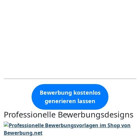
Bewerbung kostenlos
generieren lassen
Professionelle Bewerbungsdesigns