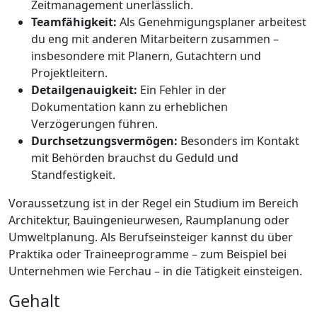
Zeitmanagement unerlässlich.
Teamfähigkeit:
Als Genehmigungsplaner arbeitest
du eng mit anderen Mitarbeitern zusammen –
insbesondere mit Planern, Gutachtern und
Projektleitern.
Detailgenauigkeit:
Ein Fehler in der
Dokumentation kann zu erheblichen
Verzögerungen führen.
Durchsetzungsvermögen:
Besonders im Kontakt
mit Behörden brauchst du Geduld und
Standfestigkeit.
Voraussetzung ist in der Regel ein Studium im Bereich
Architektur, Bauingenieurwesen, Raumplanung oder
Umweltplanung. Als Berufseinsteiger kannst du über
Praktika oder Traineeprogramme – zum Beispiel bei
Unternehmen wie Ferchau – in die Tätigkeit einsteigen.
Gehalt