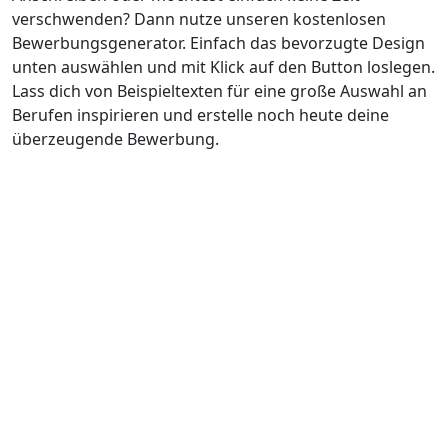
verschwenden? Dann nutze unseren kostenlosen
Bewerbungsgenerator. Einfach das bevorzugte Design
unten auswählen und mit Klick auf den Button loslegen.
Lass dich von Beispieltexten für eine große Auswahl an
Berufen inspirieren und erstelle noch heute deine
überzeugende Bewerbung.