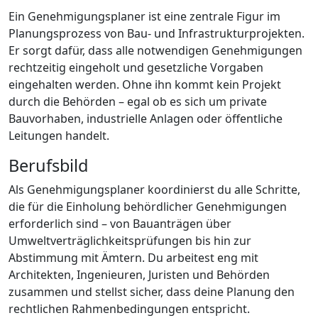
Ein Genehmigungsplaner ist eine zentrale Figur im
Planungsprozess von Bau- und Infrastrukturprojekten.
Er sorgt dafür, dass alle notwendigen Genehmigungen
rechtzeitig eingeholt und gesetzliche Vorgaben
eingehalten werden. Ohne ihn kommt kein Projekt
durch die Behörden – egal ob es sich um private
Bauvorhaben, industrielle Anlagen oder öffentliche
Leitungen handelt.
Berufsbild
Als Genehmigungsplaner koordinierst du alle Schritte,
die für die Einholung behördlicher Genehmigungen
erforderlich sind – von Bauanträgen über
Umweltverträglichkeitsprüfungen bis hin zur
Abstimmung mit Ämtern. Du arbeitest eng mit
Architekten, Ingenieuren, Juristen und Behörden
zusammen und stellst sicher, dass deine Planung den
rechtlichen Rahmenbedingungen entspricht.