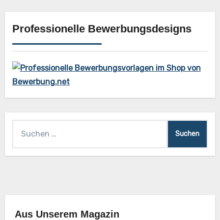
Professionelle Bewerbungsdesigns
Suchen
nach:
Aus Unserem Magazin