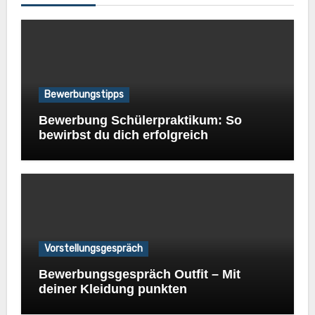
Bewerbungstipps
Bewerbung Schülerpraktikum: So
bewirbst du dich erfolgreich
Vorstellungsgespräch
Bewerbungsgespräch Outfit – Mit
deiner Kleidung punkten