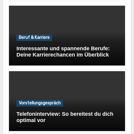
Beruf & Karriere
Interessante und spannende Berufe:
Deine Karrierechancen im Überblick
Vorstellungsgespräch
Telefoninterview: So bereitest du dich
optimal vor