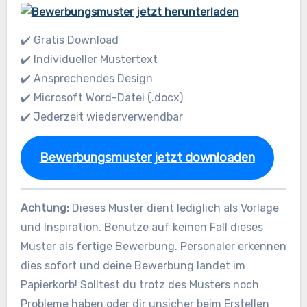
✔️ Gratis Download
✔️ Individueller Mustertext
✔️ Ansprechendes Design
✔️ Microsoft Word-Datei (.docx)
✔️ Jederzeit wiederverwendbar
Bewerbungsmuster jetzt downloaden
Achtung:
Dieses Muster dient lediglich als Vorlage
und Inspiration. Benutze auf keinen Fall dieses
Muster als fertige Bewerbung. Personaler erkennen
dies sofort und deine Bewerbung landet im
Papierkorb! Solltest du trotz des Musters noch
Probleme haben oder dir unsicher beim Erstellen