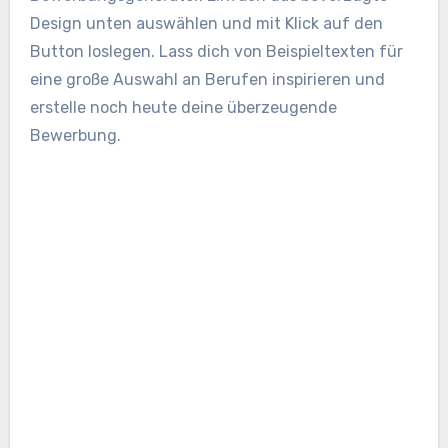
Design unten auswählen und mit Klick auf den
Button loslegen. Lass dich von Beispieltexten für
eine große Auswahl an Berufen inspirieren und
erstelle noch heute deine überzeugende
Bewerbung.