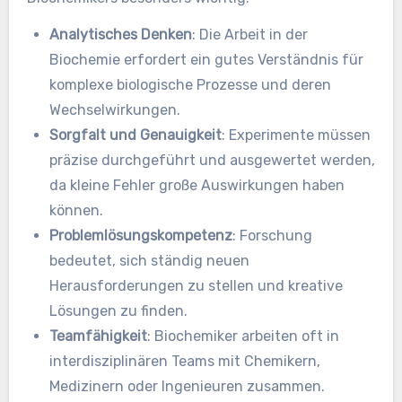
Analytisches Denken
: Die Arbeit in der
Biochemie erfordert ein gutes Verständnis für
komplexe biologische Prozesse und deren
Wechselwirkungen.
Sorgfalt und Genauigkeit
: Experimente müssen
präzise durchgeführt und ausgewertet werden,
da kleine Fehler große Auswirkungen haben
können.
Problemlösungskompetenz
: Forschung
bedeutet, sich ständig neuen
Herausforderungen zu stellen und kreative
Lösungen zu finden.
Teamfähigkeit
: Biochemiker arbeiten oft in
interdisziplinären Teams mit Chemikern,
Medizinern oder Ingenieuren zusammen.