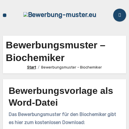
Zum
Inhalt
springen
Bewerbungsmuster –
Biochemiker
Start
Bewerbungsmuster – Biochemiker
Bewerbungsvorlage als
Word-Datei
Das Bewerbungsmuster für den Biochemiker gibt
es hier zum kostenlosen Download: