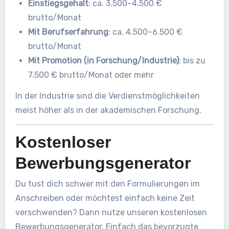
Einstiegsgehalt
: ca. 3.500–4.500 €
brutto/Monat
Mit Berufserfahrung
: ca. 4.500–6.500 €
brutto/Monat
Mit Promotion (in Forschung/Industrie)
: bis zu
7.500 € brutto/Monat oder mehr
In der Industrie sind die Verdienstmöglichkeiten
meist höher als in der akademischen Forschung.
Kostenloser
Bewerbungsgenerator
Du tust dich schwer mit den Formulierungen im
Anschreiben oder möchtest einfach keine Zeit
verschwenden? Dann nutze unseren kostenlosen
Bewerbungsgenerator. Einfach das bevorzugte