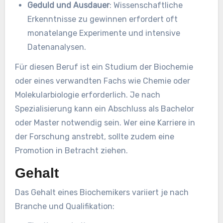
Geduld und Ausdauer
: Wissenschaftliche
Erkenntnisse zu gewinnen erfordert oft
monatelange Experimente und intensive
Datenanalysen.
Für diesen Beruf ist ein Studium der Biochemie
oder eines verwandten Fachs wie Chemie oder
Molekularbiologie erforderlich. Je nach
Spezialisierung kann ein Abschluss als Bachelor
oder Master notwendig sein. Wer eine Karriere in
der Forschung anstrebt, sollte zudem eine
Promotion in Betracht ziehen.
Gehalt
Das Gehalt eines Biochemikers variiert je nach
Branche und Qualifikation: