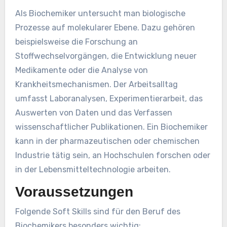
Als Biochemiker untersucht man biologische
Prozesse auf molekularer Ebene. Dazu gehören
beispielsweise die Forschung an
Stoffwechselvorgängen, die Entwicklung neuer
Medikamente oder die Analyse von
Krankheitsmechanismen. Der Arbeitsalltag
umfasst Laboranalysen, Experimentierarbeit, das
Auswerten von Daten und das Verfassen
wissenschaftlicher Publikationen. Ein Biochemiker
kann in der pharmazeutischen oder chemischen
Industrie tätig sein, an Hochschulen forschen oder
in der Lebensmitteltechnologie arbeiten.
Voraussetzungen
Folgende Soft Skills sind für den Beruf des
Biochemikers besonders wichtig: