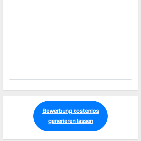
Bewerbung kostenlos
generieren lassen