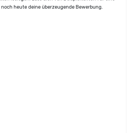
le noch heute deine überzeugende Bewerbung.