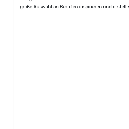
große Auswahl an Berufen inspirieren und erstel