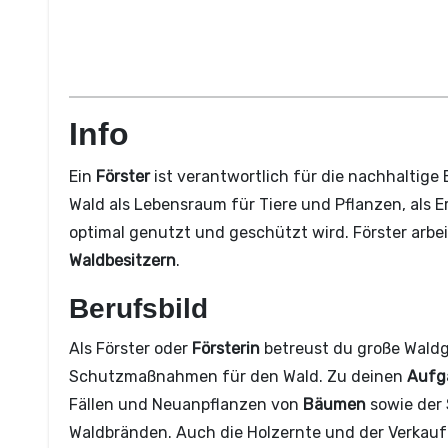
Info
Ein
Förster
ist verantwortlich für die nachhaltig
Wald als Lebensraum für Tiere und Pflanzen, als 
optimal genutzt und geschützt wird. Förster arbeit
Waldbesitzern
.
Berufsbild
Als Förster oder
Försterin
betreust du große Waldg
Schutzmaßnahmen für den Wald. Zu deinen
Aufg
Fällen und Neuanpflanzen von
Bäumen
sowie der
Waldbränden. Auch die Holzernte und der Verkauf d