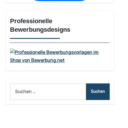
Professionelle
Bewerbungsdesigns
Suchen
nach: