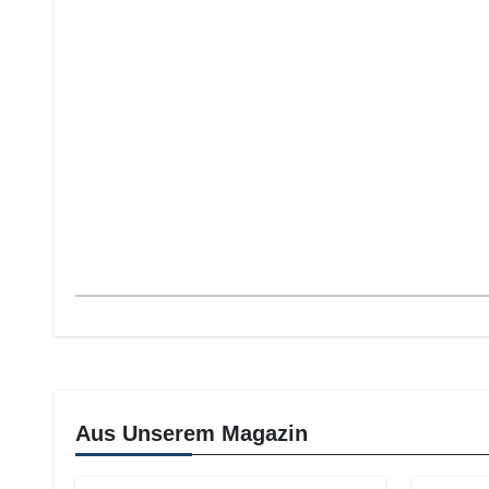
Aus Unserem Magazin