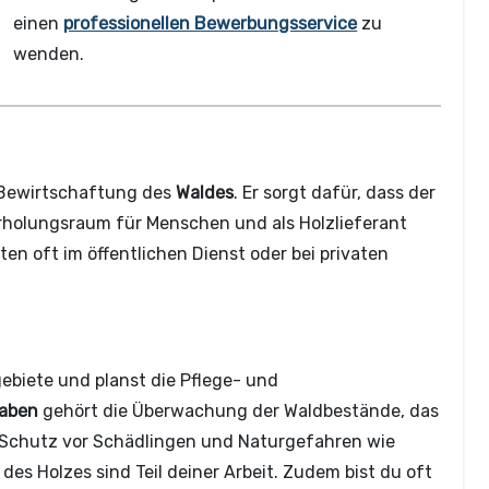
einen
professionellen Bewerbungsservice
zu
wenden.
e Bewirtschaftung des
Waldes
. Er sorgt dafür, dass der
Erholungsraum für Menschen und als Holzlieferant
en oft im öffentlichen Dienst oder bei privaten
ebiete und planst die Pflege- und
aben
gehört die Überwachung der Waldbestände, das
 Schutz vor Schädlingen und Naturgefahren wie
es Holzes sind Teil deiner Arbeit. Zudem bist du oft