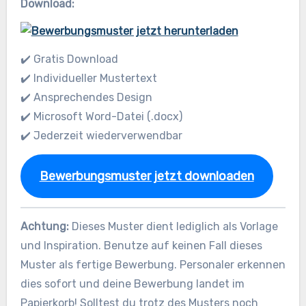
Download:
✔️ Gratis Download
✔️ Individueller Mustertext
✔️ Ansprechendes Design
✔️ Microsoft Word-Datei (.docx)
✔️ Jederzeit wiederverwendbar
Bewerbungsmuster jetzt downloaden
Achtung:
Dieses Muster dient lediglich als Vorlage
und Inspiration. Benutze auf keinen Fall dieses
Muster als fertige Bewerbung. Personaler erkennen
dies sofort und deine Bewerbung landet im
Papierkorb! Solltest du trotz des Musters noch