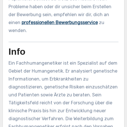
Probleme haben oder dir unsicher beim Erstellen
der Bewerbung sein, empfehlen wir dir, dich an
einen
professionellen Bewerbungsservice
zu
wenden.
Info
Ein Fachhumangenetiker ist ein Spezialist auf dem
Gebiet der Humangenetik. Er analysiert genetische
Informationen, um Erbkrankheiten zu
diagnostizieren, genetische Risiken einzuschätzen
und Patienten sowie Ärzte zu beraten. Sein
Tätigkeitsfeld reicht von der Forschung über die
klinische Praxis bis hin zur Entwicklung neuer
diagnostischer Verfahren. Die Weiterbildung zum
Fachhumangenetiker erfolgt nach den Vorgaben