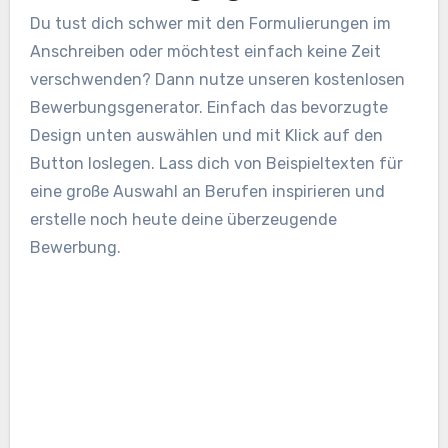
Du tust dich schwer mit den Formulierungen im
Anschreiben oder möchtest einfach keine Zeit
verschwenden? Dann nutze unseren kostenlosen
Bewerbungsgenerator. Einfach das bevorzugte
Design unten auswählen und mit Klick auf den
Button loslegen. Lass dich von Beispieltexten für
eine große Auswahl an Berufen inspirieren und
erstelle noch heute deine überzeugende
Bewerbung.