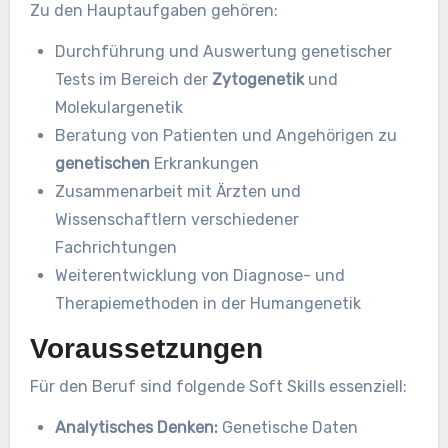
Zu den Hauptaufgaben gehören:
Durchführung und Auswertung genetischer
Tests im Bereich der
Zytogenetik
und
Molekulargenetik
Beratung von Patienten und Angehörigen zu
genetischen
Erkrankungen
Zusammenarbeit mit Ärzten und
Wissenschaftlern verschiedener
Fachrichtungen
Weiterentwicklung von Diagnose- und
Therapiemethoden in der Humangenetik
Voraussetzungen
Für den Beruf sind folgende Soft Skills essenziell:
Analytisches Denken:
Genetische Daten