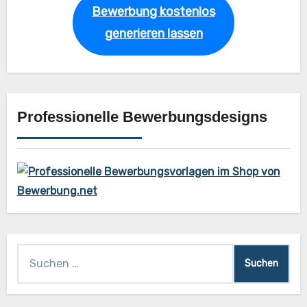
Bewerbung kostenlos
generieren lassen
Professionelle Bewerbungsdesigns
Suchen
nach: