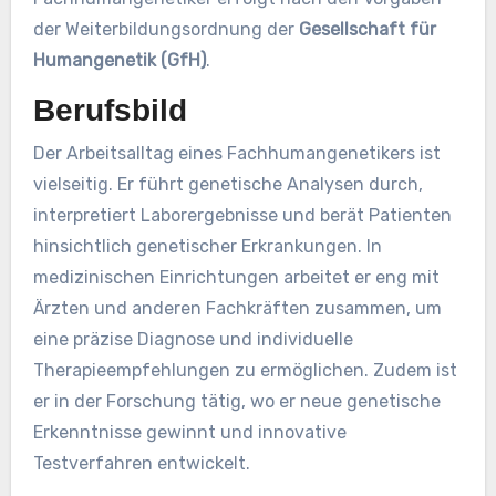
der Weiterbildungsordnung der
Gesellschaft für
Humangenetik (GfH)
.
Berufsbild
Der Arbeitsalltag eines Fachhumangenetikers ist
vielseitig. Er führt genetische Analysen durch,
interpretiert Laborergebnisse und berät Patienten
hinsichtlich genetischer Erkrankungen. In
medizinischen Einrichtungen arbeitet er eng mit
Ärzten und anderen Fachkräften zusammen, um
eine präzise Diagnose und individuelle
Therapieempfehlungen zu ermöglichen. Zudem ist
er in der Forschung tätig, wo er neue genetische
Erkenntnisse gewinnt und innovative
Testverfahren entwickelt.