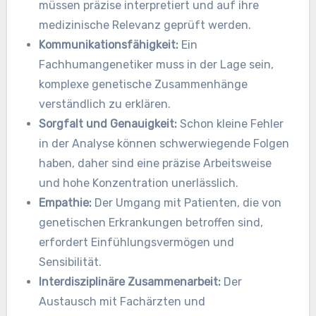
müssen präzise interpretiert und auf ihre
medizinische Relevanz geprüft werden.
Kommunikationsfähigkeit:
Ein
Fachhumangenetiker muss in der Lage sein,
komplexe genetische Zusammenhänge
verständlich zu erklären.
Sorgfalt und Genauigkeit:
Schon kleine Fehler
in der Analyse können schwerwiegende Folgen
haben, daher sind eine präzise Arbeitsweise
und hohe Konzentration unerlässlich.
Empathie:
Der Umgang mit Patienten, die von
genetischen Erkrankungen betroffen sind,
erfordert Einfühlungsvermögen und
Sensibilität.
Interdisziplinäre Zusammenarbeit:
Der
Austausch mit Fachärzten und