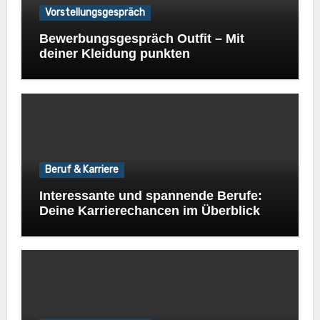
Vorstellungsgespräch
Bewerbungsgespräch Outfit – Mit
deiner Kleidung punkten
Beruf & Karriere
Interessante und spannende Berufe:
Deine Karrierechancen im Überblick