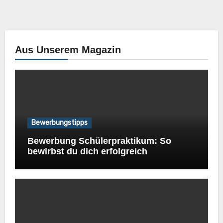
Aus Unserem Magazin
Bewerbungstipps
Bewerbung Schülerpraktikum: So
bewirbst du dich erfolgreich