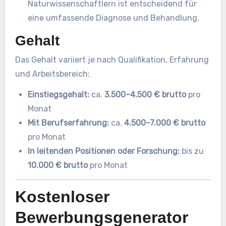
Naturwissenschaftlern ist entscheidend für
eine umfassende Diagnose und Behandlung.
Gehalt
Das Gehalt variiert je nach Qualifikation, Erfahrung
und Arbeitsbereich:
Einstiegsgehalt:
ca.
3.500–4.500 € brutto
pro
Monat
Mit Berufserfahrung:
ca.
4.500–7.000 € brutto
pro Monat
In leitenden Positionen oder Forschung:
bis zu
10.000 € brutto
pro Monat
Kostenloser
Bewerbungsgenerator