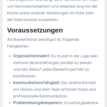
von Servicemitarbeitern und arbeitest eng mit der
Küche sowie anderen Abteilungen im Hotel oder
der Gastronomie zusammen.
Voraussetzungen
Als Bankettleiter benötigst du folgende
Fähigkeiten:
Organisationstalent
: Du musst in der Lage sein,
mehrere Veranstaltungen parallel zu planen
und den Ablauf jedes Banketts perfekt zu
koordinieren.
Kommunikationsfähigkeit
: Der direkte Kontakt
mit Gästen und dem Team erfordert klare und
professionelle Kommunikation.
Problemlösungskompetenz
: Unvorhergesehene