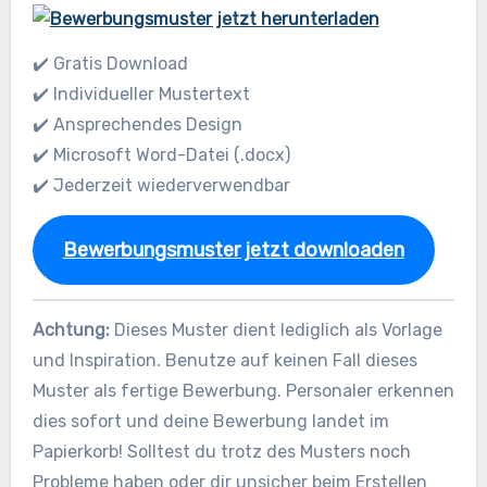
✔️ Gratis Download
✔️ Individueller Mustertext
✔️ Ansprechendes Design
✔️ Microsoft Word-Datei (.docx)
✔️ Jederzeit wiederverwendbar
Bewerbungsmuster jetzt downloaden
Achtung:
Dieses Muster dient lediglich als Vorlage
und Inspiration. Benutze auf keinen Fall dieses
Muster als fertige Bewerbung. Personaler erkennen
dies sofort und deine Bewerbung landet im
Papierkorb! Solltest du trotz des Musters noch
Probleme haben oder dir unsicher beim Erstellen