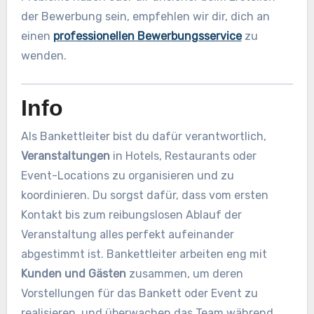
der Bewerbung sein, empfehlen wir dir, dich an
einen
professionellen Bewerbungsservice
zu
wenden.
Info
Als Bankettleiter bist du dafür verantwortlich,
Veranstaltungen
in Hotels, Restaurants oder
Event-Locations zu organisieren und zu
koordinieren. Du sorgst dafür, dass vom ersten
Kontakt bis zum reibungslosen Ablauf der
Veranstaltung alles perfekt aufeinander
abgestimmt ist. Bankettleiter arbeiten eng mit
Kunden und Gästen
zusammen, um deren
Vorstellungen für das Bankett oder Event zu
realisieren, und überwachen das Team während