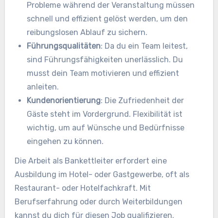
Probleme während der Veranstaltung müssen
schnell und effizient gelöst werden, um den
reibungslosen Ablauf zu sichern.
Führungsqualitäten
: Da du ein Team leitest,
sind Führungsfähigkeiten unerlässlich. Du
musst dein Team motivieren und effizient
anleiten.
Kundenorientierung
: Die Zufriedenheit der
Gäste steht im Vordergrund. Flexibilität ist
wichtig, um auf Wünsche und Bedürfnisse
eingehen zu können.
Die Arbeit als Bankettleiter erfordert eine
Ausbildung im Hotel- oder Gastgewerbe, oft als
Restaurant- oder Hotelfachkraft. Mit
Berufserfahrung oder durch Weiterbildungen
kannst du dich für diesen Job qualifizieren.