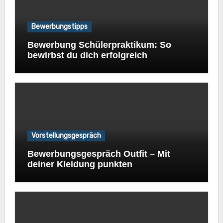
Bewerbungstipps
Bewerbung Schülerpraktikum: So
bewirbst du dich erfolgreich
Vorstellungsgespräch
Bewerbungsgespräch Outfit – Mit
deiner Kleidung punkten