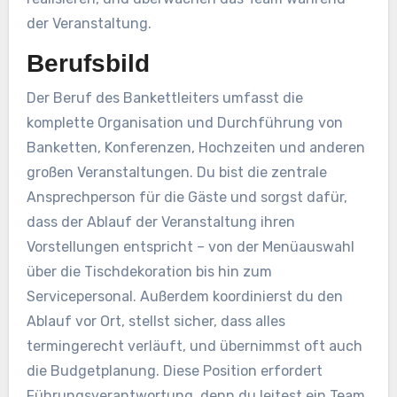
der Veranstaltung.
Berufsbild
Der Beruf des Bankettleiters umfasst die
komplette Organisation und Durchführung von
Banketten, Konferenzen, Hochzeiten und anderen
großen Veranstaltungen. Du bist die zentrale
Ansprechperson für die Gäste und sorgst dafür,
dass der Ablauf der Veranstaltung ihren
Vorstellungen entspricht – von der Menüauswahl
über die Tischdekoration bis hin zum
Servicepersonal. Außerdem koordinierst du den
Ablauf vor Ort, stellst sicher, dass alles
termingerecht verläuft, und übernimmst oft auch
die Budgetplanung. Diese Position erfordert
Führungsverantwortung, denn du leitest ein Team