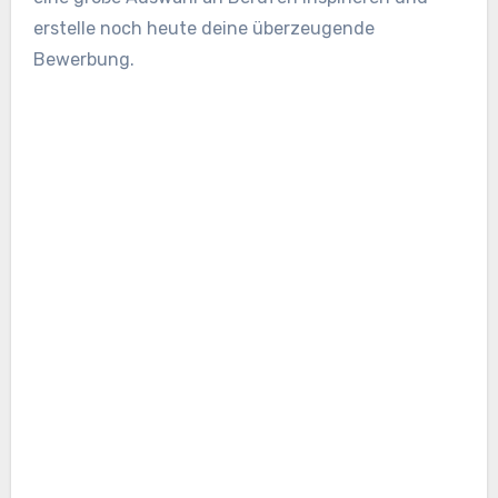
erstelle noch heute deine überzeugende
Bewerbung.