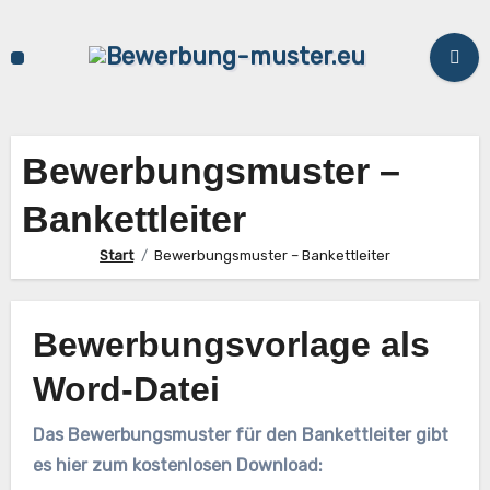
Zum
Inhalt
springen
Bewerbungsmuster –
Bankettleiter
Start
Bewerbungsmuster – Bankettleiter
Bewerbungsvorlage als
Word-Datei
Das Bewerbungsmuster für den Bankettleiter gibt
es hier zum kostenlosen Download: