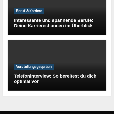
Beruf & Karriere
Interessante und spannende Berufe:
Deine Karrierechancen im Überblick
Vorstellungsgespräch
Telefoninterview: So bereitest du dich
optimal vor