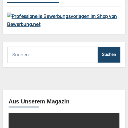
Suchen
nach:
Aus Unserem Magazin