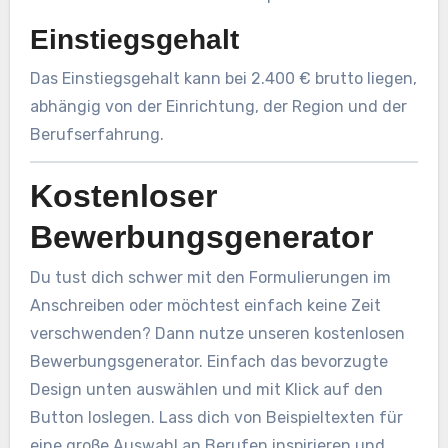
Einstiegsgehalt
Das Einstiegsgehalt kann bei 2.400 € brutto liegen,
abhängig von der Einrichtung, der Region und der
Berufserfahrung.
Kostenloser
Bewerbungsgenerator
Du tust dich schwer mit den Formulierungen im
Anschreiben oder möchtest einfach keine Zeit
verschwenden? Dann nutze unseren kostenlosen
Bewerbungsgenerator. Einfach das bevorzugte
Design unten auswählen und mit Klick auf den
Button loslegen. Lass dich von Beispieltexten für
eine große Auswahl an Berufen inspirieren und