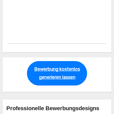
Bewerbung kostenlos
generieren lassen
Professionelle Bewerbungsdesigns