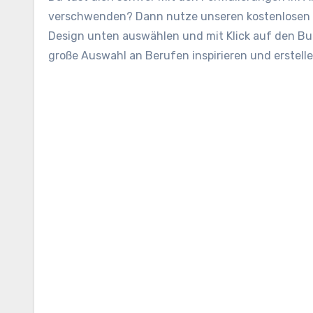
verschwenden? Dann nutze unseren kostenlosen 
Design unten auswählen und mit Klick auf den But
große Auswahl an Berufen inspirieren und erstel