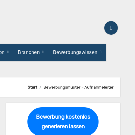
ion
Branchen
Bewerbungswissen
Start
Bewerbungsmuster – Aufnahmeleiter
Bewerbung kostenlos
generieren lassen