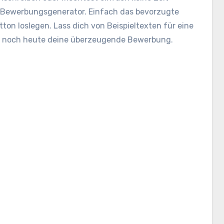
Bewerbungsgenerator. Einfach das bevorzugte
ton loslegen. Lass dich von Beispieltexten für eine
le noch heute deine überzeugende Bewerbung.