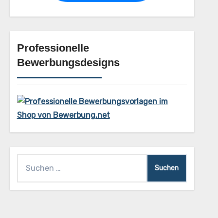
Professionelle
Bewerbungsdesigns
Suchen
nach: