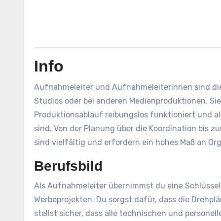
Info
Aufnahmeleiter und Aufnahmeleiterinnen sind die 
Studios oder bei anderen Medienproduktionen. Sie
Produktionsablauf reibungslos funktioniert und all
sind. Von der Planung über die Koordination bis 
sind vielfältig und erfordern ein hohes Maß an Or
Berufsbild
Als Aufnahmeleiter übernimmst du eine Schlüsselro
Werbeprojekten. Du sorgst dafür, dass die Drehpl
stellst sicher, dass alle technischen und persone